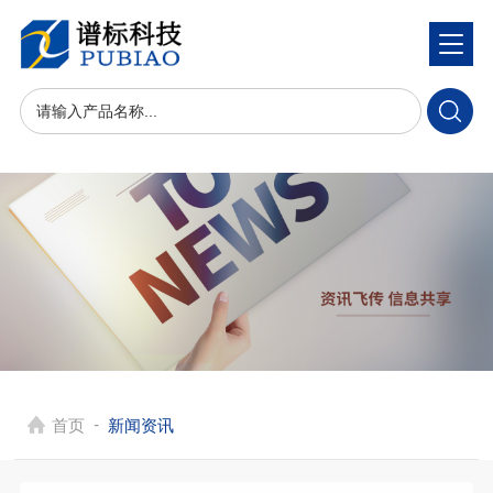
-
首页
新闻资讯