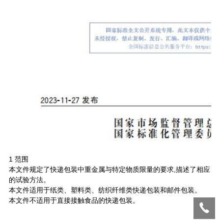
1 范围
本文件规定了快递包装中重金属与特定物质限量的要求,描述了相应
的试验方法。
本文件适用于纸类、塑料类、纺织纤维类快递包装和邮件包装。
本文件不适用于直接接触食品的快递包装。