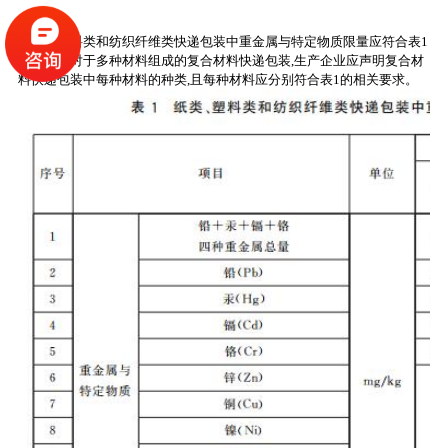
5 要求
纸类、塑料类和纺织纤维类快递包装中重金属与特定物质限量应符合表1
的要求。对于多种材料组成的复合材料快递包装,生产企业应声明复合材
料快递包装中每种材料的种类,且每种材料应分别符合表1的相关要求。