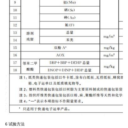
6 试验方法