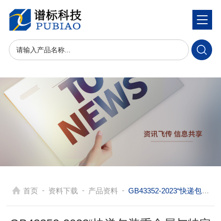
-
-
-
首页
资料下载
产品资料
GB43352-2023“快递包装重金属与特定物质限量”24年6月1日即将实施