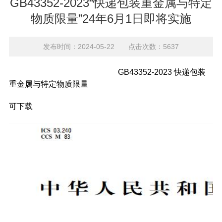
GB43352-2023“快递包装重金属与特定
物质限量”24年6月1日即将实施
发布时间：2024-05-22 点击次数：5637
GB43352-2023 快递包装
重金属与特定物质限量
可下载