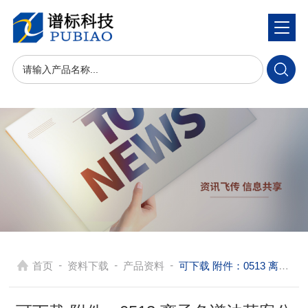
-
-
-
首页
资料下载
产品资料
可下载 附件：0513 离子色谱法草案公示稿（第一次）