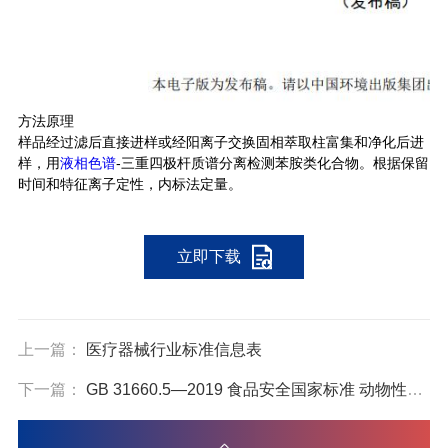
方法原理
样品经过滤后直接进样或经阳离子交换固相萃取柱富集和净化后进
样，用
液相色谱
-三重四极杆质谱分离检测苯胺类化合物。根据保留
时间和特征离子定性，内标法定量。
立即下载
上一篇：
医疗器械行业标准信息表
下一篇：
GB 31660.5—2019 食品安全国家标准 动物性食品中金刚烷胺残留量的测定 液相色谱-串联质谱法