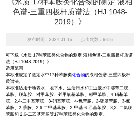
《水质 17种苯胺类化合物的测定 液相
色谱-三重四极杆质谱法（HJ 1048-
2019）》
发布时间：2024-01-15 点击次数：6616
可下载《水质 17种苯胺类化合物的测定 液相色谱-三重四极杆质谱
法（HJ 1048-2019）》
适用范围
本标准规定了测定水中17种苯胺类
化合物
的液相色谱-三重四极杆
质谱法。
本标准适用于地表水、地下水、生活污水和工业废水中邻苯二胺、
苯胺、联苯胺、对甲苯胺、邻甲氧基苯胺、邻甲苯胺、4-硝基苯
胺、2,4-二甲基苯胺、3-硝基苯胺、4-氯苯胺、2-硝基苯胺、3-氯
苯胺、2-萘胺、2,6-二甲基苯胺、2-甲基-6-乙基苯胺、3,3'-二氯联
苯胺和 2,6-二乙基苯胺等17种苯胺类化合物的测定。