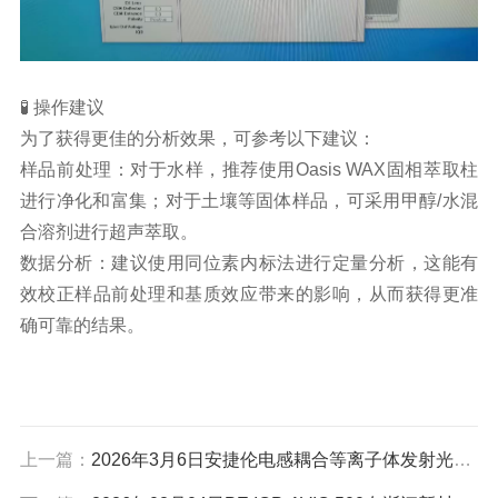
🧪 操作建议
为了获得更佳的分析效果，可参考以下建议：
样品前处理：对于水样，推荐使用Oasis WAX固相萃取柱
进行净化和富集；对于土壤等固体样品，可采用甲醇/水混
合溶剂进行超声萃取。
数据分析：建议使用同位素内标法进行定量分析，这能有
效校正样品前处理和基质效应带来的影响，从而获得更准
确可靠的结果。
上一篇：
2026年3月6日安捷伦电感耦合等离子体发射光谱仪ICPOES 5110在东莞检测70种金属元素