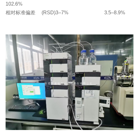
102.6%
相对标准偏差 (RSD)
3–7%
3.5–8.9%