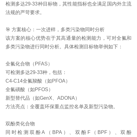
检测多达29-33种目标物，其性能指标也全满足国内外主流
法规的严苛要求。
🎯 方案核心：一次进样，多类污染物同时分析
该方案的核心优势在于其高通量的检测能力，可对全氟和
多类污染物进行同时分析。具体检测目标物举例如下：
全氟化合物（PFAS）
可检测多达29-33种，包括：
C4-C14全氟羧酸（如PFOA）
全氟磺酸（如PFOS）
新型替代品（如GenX、ADONA）
方法亮点：全覆盖环保重点监控名单及新型污染物。
双酚类化合物
同时检测双酚A（BPA）、双酚F（BPF）、双酚