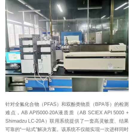
针对
全氟化合物
（PFAS）和双酚类物质（BPA等）的检测
难点，AB API5000-20A液质质（AB SCIEX API 5000 +
Shimadzu LC-20A）联用系统提供了一套高灵敏度、结果
可靠的“一站式”解决方案。该系统不仅能实现一次进样同时