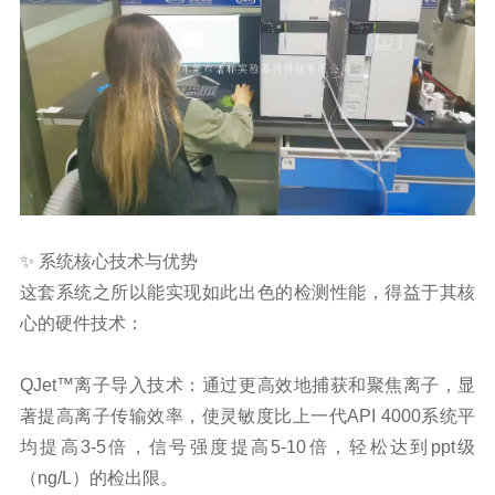
✨ 系统核心技术与优势
这套系统之所以能实现如此出色的检测性能，得益于其核
心的硬件技术：
QJet™离子导入技术：通过更高效地捕获和聚焦离子，显
著提高离子传输效率，使灵敏度比上一代API 4000系统平
均提高3-5倍，信号强度提高5-10倍，轻松达到ppt级
（ng/L）的检出限。