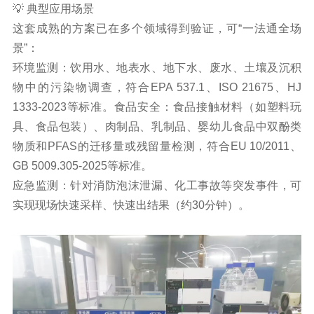
💡 典型应用场景
这套成熟的方案已在多个领域得到验证，可“一法通全场
景”：
环境监测：饮用水、地表水、地下水、废水、土壤及沉积
物中的污染物调查，符合EPA 537.1、ISO 21675、HJ
1333-2023等标准。
食品安全：食品接触材料（如塑料玩
具、食品包装）、肉制品、乳制品、婴幼儿食品中双酚类
物质和PFAS的迁移量或残留量检测，符合EU 10/2011、
GB 5009.305-2025等标准。
应急监测：针对消防泡沫泄漏、化工事故等突发事件，可
实现现场快速采样、快速出结果（约30分钟）。