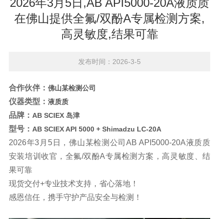
2026年3月5日,AB API5000-20A液质质
在佛山提供全氟/双酚A专属检测方案,
高灵敏度,结果可靠
发布时间：2026-3-5
合作伙伴：
佛山某检测公司
仪器类型：
液质质
品牌：
AB SCIEX 岛津
型号：
AB SCIEX API 5000 + Shimadzu LC-20A
2026年3月5日，佛山某检测公司AB
API5000
-20A液质质
安装培训收官，
全氟/双酚A专属检测方案，高灵敏度、结
果可靠
现货交付+专业技术支持，省心落地！
感恩信任，携手守护产品安全与检测！