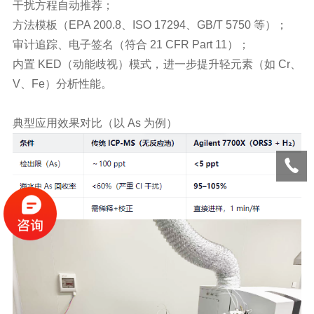
干扰方程自动推荐；
方法模板（EPA 200.8、ISO 17294、GB/T 5750 等）；
审计追踪、电子签名（符合 21 CFR Part 11）；
内置 KED（动能歧视）模式，进一步提升轻元素（如 Cr、
V、Fe）分析性能。
典型应用效果对比（以 As 为例）