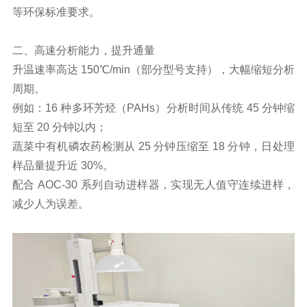
等环保标准要求。
二、高速分析能力，提升通量
升温速率高达 150℃/min（部分型号支持），大幅缩短分析
周期。
例如：16 种多环芳烃（PAHs）分析时间从传统 45 分钟缩
短至 20 分钟以内；
蔬菜中有机磷农药检测从 25 分钟压缩至 18 分钟，日处理
样品量提升近 30%。
配合 AOC-30 系列自动进样器，实现无人值守连续进样，
减少人为误差。