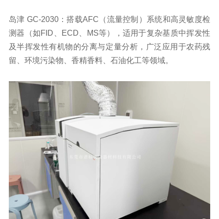
岛津 GC-2030：搭载AFC（流量控制）系统和高灵敏度检
测器（如FID、ECD、MS等），适用于复杂基质中挥发性
及半挥发性有机物的分离与定量分析，广泛应用于农药残
留、环境污染物、香精香料、石油化工等领域。