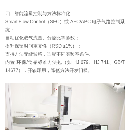
四、智能流量控制与方法标准化
Smart Flow Control（SFC）或 AFC/APC 电子气路控制系
统：
自动优化载气流量、分流比等参数；
提升保留时间重复性（RSD ≤1%）；
支持方法无缝转移，适配不同实验室条件。
内置 环保/食品标准方法包（如 HJ 679、HJ 741、GB/T
14677），开箱即用，降低方法开发门槛。