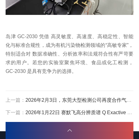
岛津 GC-2030 凭借 高灵敏度、高速度、高稳定性、智能
化与标准合规性，成为有机污染物检测领域的“高敏专家”，
特别适合对 数据准确性、分析效率和法规符合性有严苛要
求的用户。若您的实验室聚焦环境、食品或化工检测，
GC-2030 是具有竞争力的选择。
上一篇：
2026年2月3日，东莞大型检测公司再度合作气相色谱-质谱联用仪经典组合
下一篇：
2026年1月22日 赛默飞高分辨质谱 Q Exactive + Vanquish在广州专为医药杂质检测量身打造