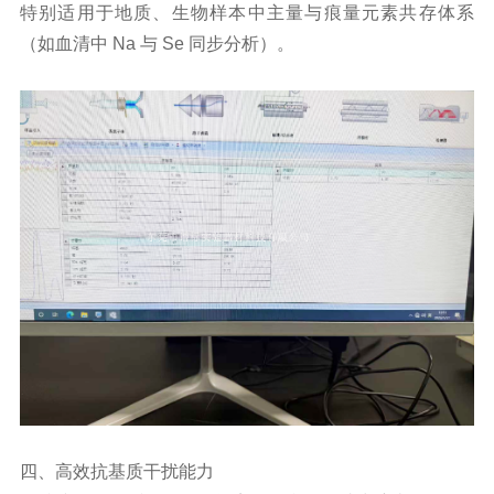
特别适用于地质、生物样本中主量与痕量元素共存体系
（如血清中 Na 与 Se 同步分析）。
四、高效抗基质干扰能力