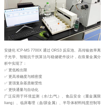
安捷伦 ICP-MS 7700X 通过 ORS3 反应池、高传输效率离
子光学、智能抗干扰算法与稳健硬件设计，在痕量金属分
析中实现了：
✅ 更低检出限
✅ 更高准确度与精密度
✅ 更强复杂基质耐受性
✅ 更快通量与自动化
广泛应用于环境监测（水/土/气）、食品安全（重金属限
liang）、临床毒理（血/尿金属）、半导体材料纯度控制等