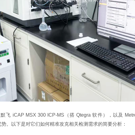
）、赛默飞 iCAP MSX 300 ICP-MS（搭 Qtegra 软件），以
术优势。以下是对它们如何精准攻克相关检测需求的简要分析：