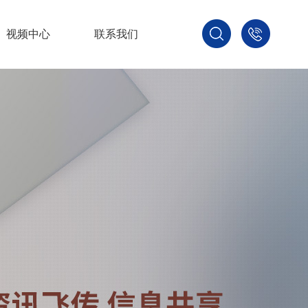
视频中心
联系我们
400-
800-
3875