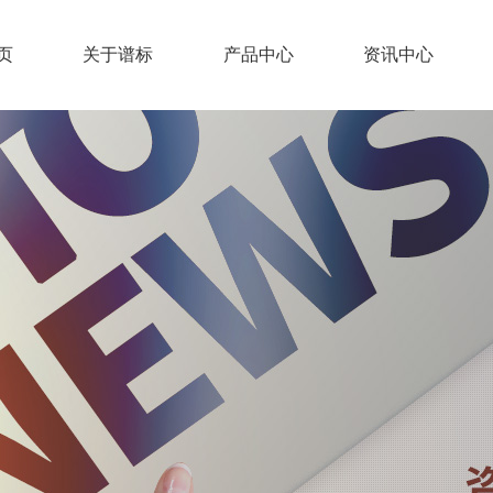
页
关于谱标
产品中心
资讯中心