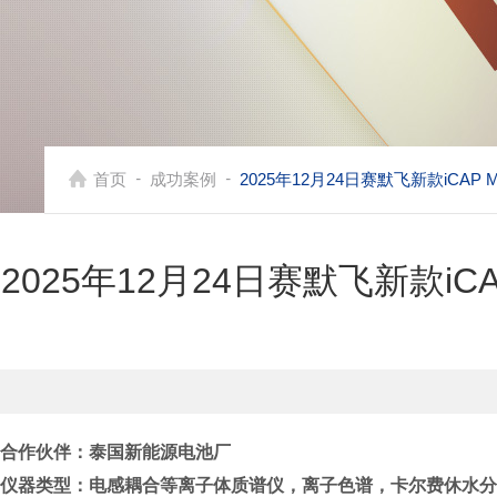
-
-
首页
成功案例
2025年12月24日赛默飞新款iCA
2025年12月24日赛默飞新款i
合作伙伴：
泰国新能源电池厂
仪器类型：电感耦合等离子体质谱仪，
离子色谱，卡尔费休水分