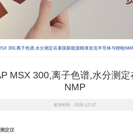
P MSX 300,离子色谱,水分测定在泰国新能源精准攻克半导体与锂电NM
CAP MSX 300,离子色谱,
NMP
发布时间：2025-12-27
测定仪