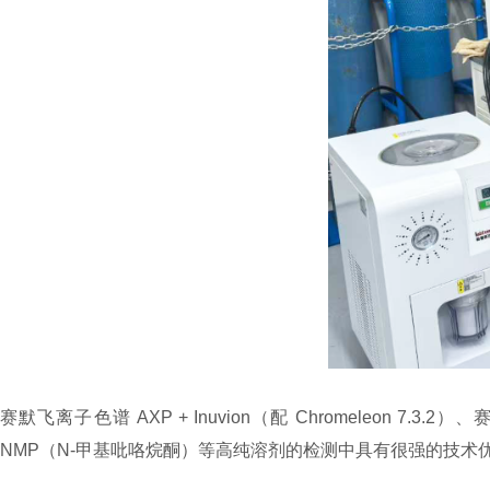
赛默飞离子色谱 AXP + Inuvion（配 Chromeleon 7.3.2
NMP（N-甲基吡咯烷酮）等高纯溶剂的检测中具有很强的技