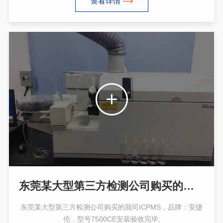
查看详情
东莞某大型第三方检测公司购买的我司ICPMS安捷伦7500CE
东莞某大型第三方检测公司购买的我司ICPMS，品牌：安捷
伦，型号7500CE安装验收完毕,