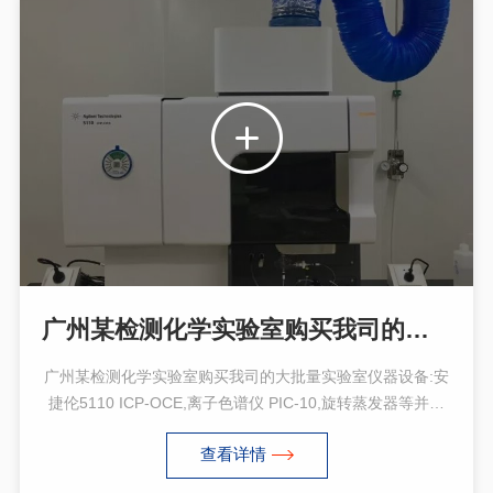
广州某检测化学实验室购买我司的大批量实验室仪器设备
广州某检测化学实验室购买我司的大批量实验室仪器设备:安
捷伦5110 ICP-OCE,离子色谱仪 PIC-10,旋转蒸发器等并顺
利完成验收。
查看详情