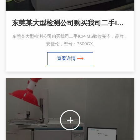
东莞某大型检测公司购买我司二手ICP-MS 7500CX
东莞某大型检测公司购买我司二手ICP-MS验收完毕，品牌：
安捷伦，型号：7500CX.
查看详情