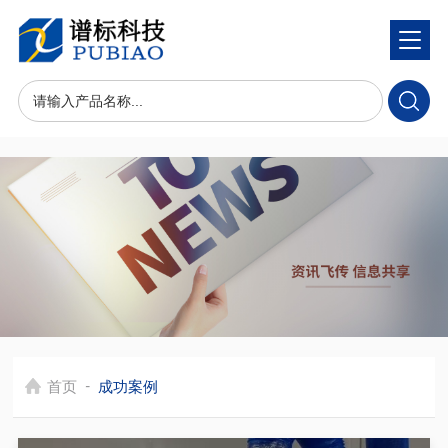
-
首页
成功案例