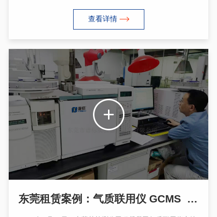
感谢客户认可与支持！
查看详情
东莞租赁案例：气质联用仪 GCMS 6890N-5975 安装调试后运行正常