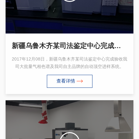
新疆乌鲁木齐某司法鉴定中心完成验收我司大批量气相色谱及我司自主品牌的自动顶空进样系统
2017年12月08日，新疆乌鲁木齐某司法鉴定中心完成验收我
司大批量气相色谱及我司自主品牌的自动顶空进样系统。
查看详情