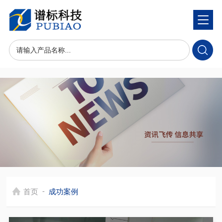
-
首页
成功案例