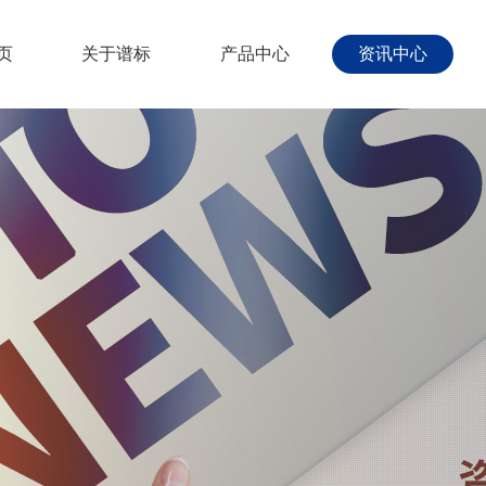
页
关于谱标
产品中心
资讯中心