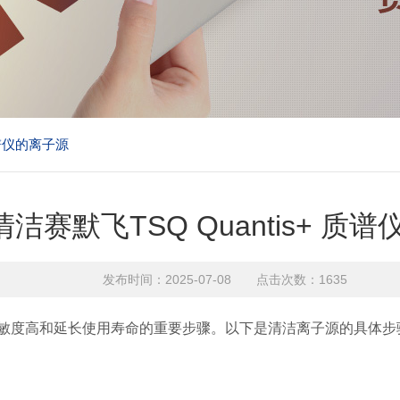
质谱仪的离子源
洁赛默飞TSQ Quantis+ 质
发布时间：2025-07-08 点击次数：1635
稳定、灵敏度高和延长使用寿命的重要步骤。以下是清洁离子源的具体