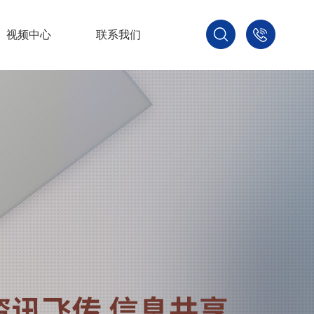
视频中心
联系我们
400-
800-
3875