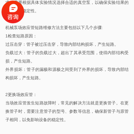
求。需要根据具体实验情况选择合适的真空泵，以确保实验结果的
准确性和稳定性。
机械泵场效应管短路维修方法主要包括以下几个步骤:
‌1检查短路原因‌：
‌过压击穿‌：管子被过压击穿，导致内部结构损坏，产生短路。
‌负载过大‌：管子的负载过大，超出了其承受范围，使得内部结构受
损，产生短路。
‌外界损坏‌：管子的漏极和源极之间受到了外界的损坏，导致内部结
构损坏，产生短路‌。
2更换场效应管‌：
当场效应管发生短路故障时，常见的解决方法就是更换管子。在更
换管子时，需要注意管子的型号、参数等信息，确保新管子与原管
子相同，以免影响设备的稳定性‌。