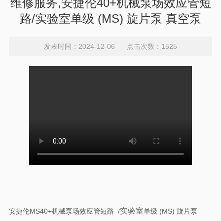
维修服务,安捷伦40+机械泵场效应管短
路/实验室单级 (MS) 旋片泵 真空泵
发表时间：2024-12-06 点击次数：1525
实验室
安捷伦MS40+机械泵场效应管短路 /
单级 (MS) 旋片泵