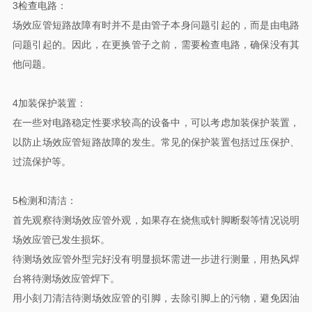
3检查电路‌：
场效应管短路故障有时并不是由管子本身问题引起的，而是由电路
问题引起的。因此，在更换管子之前，需要检查电路，确保没有其
他问题‌。
4加装保护装置‌：
在一些对电路稳定性要求较高的设备中，可以考虑加装保护装置，
以防止场效应管短路故障的发生。常见的保护装置包括过压保护、
过流保护等‌。
5检测和清洁‌：
首先观察待测场效应管外观，如果存在烧焦或针脚断裂等情况说明
场效应管已发生损坏。
待测场效应管外型完好没有明显损坏需进一步进行测量，用热风焊
台将待测场效应管焊下。
用小刻刀清洁待测场效应管的引脚，去除引脚上的污物，避免因油