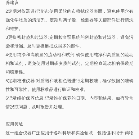
养建议:
2定期对仪器进行清洁:使用柔软的布擦拭仪器表面，避免使用含有
强化学物质的清洁剂。定期对离子源、检测器等关键部件进行清洗
和维护。
3更换密封垫和过滤器:定期检查泵系统的密封垫和过滤器，避免污
染和泄漏。及时更换磨损或损坏的部件。
4使用纯净和高质量的流动相和试剂:确保使用纯净和高质量的流动
相和试剂，避免使用过期或变质的试剂。定期检查流动相的保质期
和稳定性。
5定期校准仪器:对质谱和液相色谱进行定期校准，确保数据的准确
性和可靠性。使用标准品进行验证和校准。
6记录维护保养信息:记录维护保养的日期、内容和结果。如有异常
情况或问题，及时报告并处理。
应用领域
这一组合仪器广泛应用于各种科研和实验领域，包括但不限于:药物