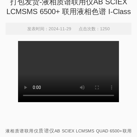
打包发货-液相质谱联用仪AB SCIEX
LCMSMS 6500+ 联用液相色谱 I-Class
发表时间：2024-11-29 点击次数：1250
质谱仪
液相质谱联用仪
AB SCIEX LCMSMS QUAD 6500+联用