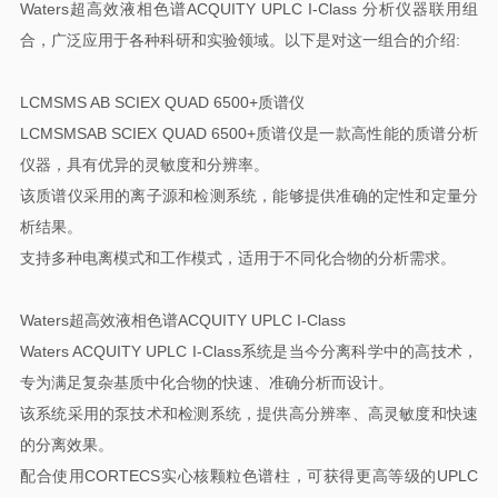
Waters超高效液相色谱ACQUITY UPLC I-Class 分析仪器联用组
合，广泛应用于各种科研和实验领域。以下是对这一组合的介绍:
LCMSMS AB SCIEX QUAD 6500+质谱仪
LCMSMSAB SCIEX QUAD 6500+质谱仪是一款高性能的质谱分析
仪器，具有优异的灵敏度和分辨率。
该质谱仪采用的离子源和检测系统，能够提供准确的定性和定量分
析结果。
支持多种电离模式和工作模式，适用于不同化合物的分析需求。
Waters超高效液相色谱ACQUITY UPLC I-Class
Waters ACQUITY UPLC I-Class系统是当今分离科学中的高技术，
专为满足复杂基质中化合物的快速、准确分析而设计。
该系统采用的泵技术和检测系统，提供高分辨率、高灵敏度和快速
的分离效果。
配合使用CORTECS实心核颗粒色谱柱，可获得更高等级的UPLC