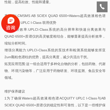
性能，提高柱效、性能和通量。
质谱仪LCMSMS AB SCIEX QUAD 6500+Waters超高效液相色谱
ACQUITY UPLC I-Class 联用优势
提高分析效率:UPLCI-Class系统的高分辨率和快速分离效果与
QUAD 6500+质谱仪的高灵敏度相结合，能够显著提高分析效率，
缩短分析时间。
增强分离能力:UPLCI-Class系统的泵技术和检测系统能够发挥亚
2um颗粒色谱柱的优势，提高分离度，减少共流出干扰。
拓宽应用范围:这一组合适用于多种化台物的分析，包括药物、代谢
物、环境污染物等，广泛应用于药物研发、环境监测、食品安全等
领域。
维护保养建议
1为了确保Waters超高效液相色谱ACQUITY UPLC I-Class与AB
SCIEX QUAD 6500+质谱仪的稳定性和可靠性，以下是一些维护保