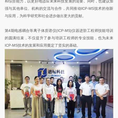
和综合能力，以更好地适应未来科技发展的需要。同时，也建议加
强与其他单位、机构的交流与合作，共同推动ICP-MS技术的创新
与应用，为科学研究和社会进步做出更大的贡献。
第4期电感耦合等离子体质谱仪(ICP-MS)仪器进阶工程师技能培训
的圆满结束，不仅提升了参与培训工程师的专业技能，也为未来
ICP-MS技术的发展和应用奠定了坚实的基础。