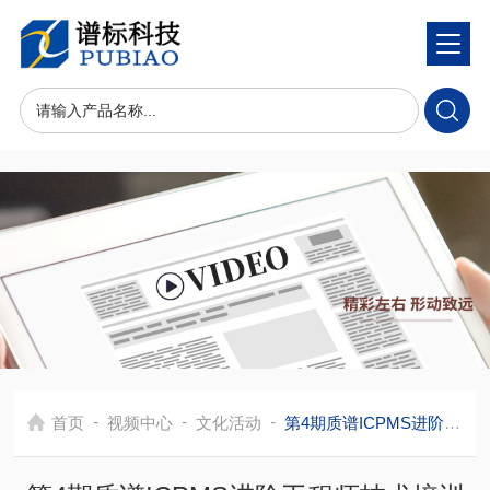
-
-
-
首页
视频中心
文化活动
第4期质谱ICPMS进阶工程师技术培训