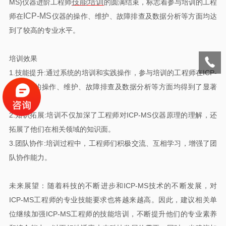
技能培训
MS)仪器进阶工程师
的圆满结束，标志着参与培训的工程
ICP-MS
师在
仪器的操作、维护、故障排查及数据分析等方面均达
到了较高的专业水平。
培训效果
1.技能提升:通过系统的培训和实践操作，参与培训的工程师在ICP-
MS仪器的操作、维护、故障排查及数据分析等方面均得到了显著
提升。
2.知识拓展:培训不仅加深了工程师对ICP-MS仪器原理的理解，还
拓展了他们在相关领域的知识面。
3.团队协作:培训过程中，工程师们积极交流、互相学习，增强了团
队协作能力。
未来展望：随着科技的不断进步和ICP-MS技术的不断发展，对
ICP-MS工程师的专业技能要求也将越来越高。因此，建议相关单
位继续加强ICP-MS工程师的技能培训，不断提升他们的专业素养