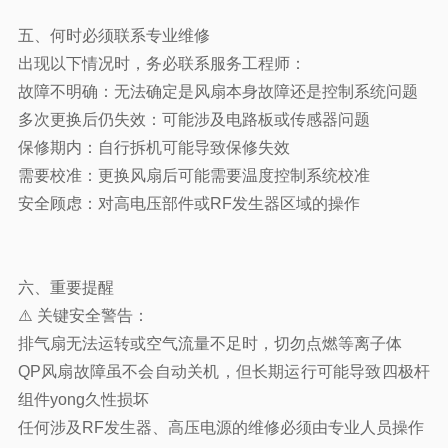
五、何时必须联系专业维修
出现以下情况时，务必联系服务工程师：
故障不明确：无法确定是风扇本身故障还是控制系统问题
多次更换后仍失效：可能涉及电路板或传感器问题
保修期内：自行拆机可能导致保修失效
需要校准：更换风扇后可能需要温度控制系统校准
安全顾虑：对高电压部件或RF发生器区域的操作
六、重要提醒
⚠️ 关键安全警告：
排气扇无法运转或空气流量不足时，切勿点燃等离子体
QP风扇故障虽不会自动关机，但长期运行可能导致四极杆
组件yong久性损坏
任何涉及RF发生器、高压电源的维修必须由专业人员操作