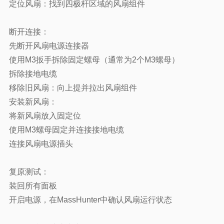
定位风扇：找到四极杆区域的风扇组件
断开连接：
先断开风扇电源连接器
使用M3扳手拆除固定螺母（通常为2个M3螺母）
拆除接地电缆
移除旧风扇：向上提并拉出风扇组件
安装新风扇：
将新风扇放入固定位
使用M3螺母固定并连接接地电缆
连接风扇电源插头
复原测试：
装回所有面板
开启电源，在MassHunter中确认风扇运行状态