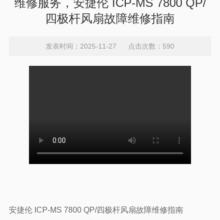
维修服务，安捷伦 ICP-MS 7800 QP/
四极杆风扇故障维修指南
发表时间：2025-11-27 点击次数：590
安捷伦 ICP-MS 7800 QP/四极杆风扇故障维修指南