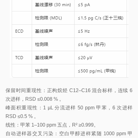
保留时间重现性：正构烷烃 C12–C16 混合标样，连续 6
次进样，RSD ≤0.008 % 。
峰面积重现性：1 µL 分流进样 50 ppm 甲苯，6 次进样
RSD ≤0.5 % 。
线性：甲苯 1–100 ppm 五点，R² ≥0.999。
自动进样器交叉污染：空白甲醇进样紧随 1000 ppm 甲