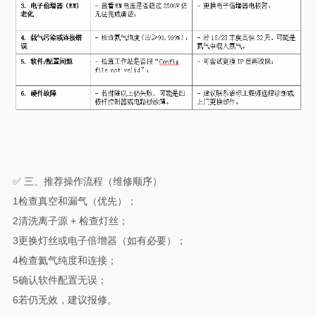
✅ 三、推荐操作流程（维修顺序）
1检查真空和漏气（优先）；
2清洗离子源 + 检查灯丝；
3更换灯丝或电子倍增器（如有必要）；
4检查氦气纯度和连接；
5确认软件配置无误；
6若仍无效，建议报修。