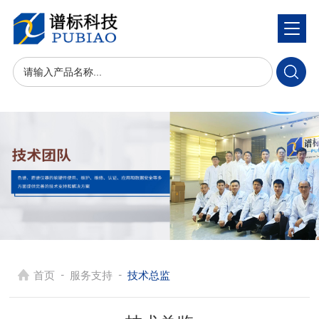
-
-
首页
服务支持
技术总监