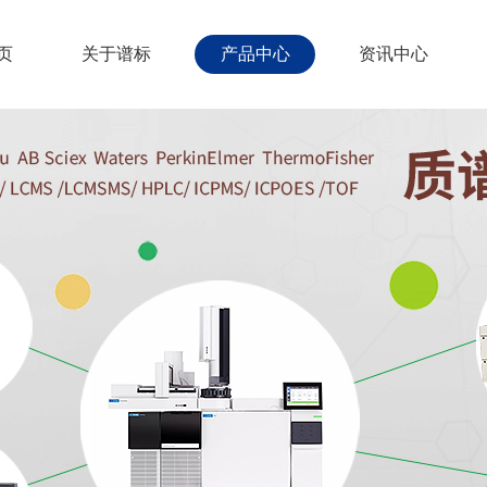
页
关于谱标
产品中心
资讯中心