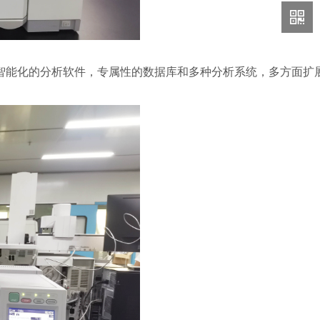
智能化的分析软件，专属性的数据库和多种分析系统，多方面扩