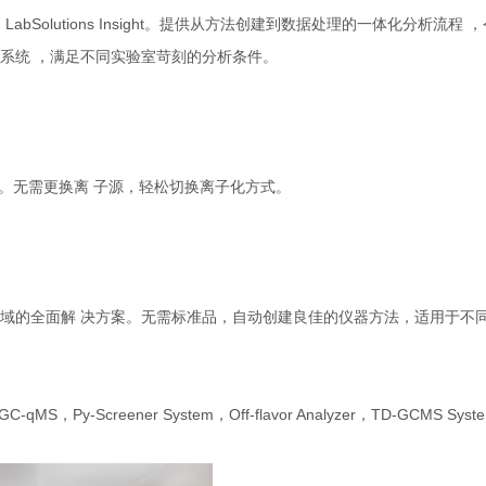
on和 LabSolutions Insight。提供从方法创建到数据处理的一体化分析流程
系统 ，满足不同实验室苛刻的分析条件。
限。无需更换离 子源，轻松切换离子化方式。
域的全面解 决方案。无需标准品，自动创建良佳的仪器方法，适用于不
Screener System，Off-flavor Analyzer，TD-GCMS Sys