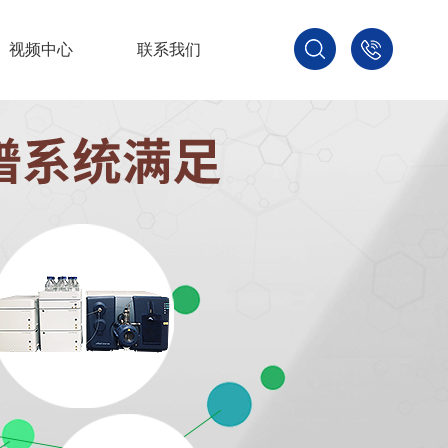
视频中心
联系我们
400-
800-
3875