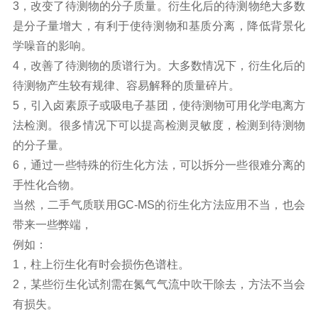
3，改变了待测物的分子质量。衍生化后的待测物绝大多数
是分子量增大，有利于使待测物和基质分离，降低背景化
学噪音的影响。
4，改善了待测物的质谱行为。大多数情况下，衍生化后的
待测物产生较有规律、容易解释的质量碎片。
5，引入卤素原子或吸电子基团，使待测物可用化学电离方
法检测。很多情况下可以提高检测灵敏度，检测到待测物
的分子量。
6，通过一些特殊的衍生化方法，可以拆分一些很难分离的
手性化合物。
当然，二手气质联用GC-MS的衍生化方法应用不当，也会
带来一些弊端，
例如：
1，柱上衍生化有时会损伤色谱柱。
2，某些衍生化试剂需在氮气气流中吹干除去，方法不当会
有损失。