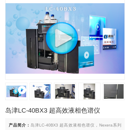
岛津LC-40BX3 超高效液相色谱仪
产品简介：
岛津LC-40BX3 超高效液相色谱仪，Nexera系列