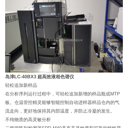
岛津LC-40BX3 超高效液相色谱仪
轻松追加新样品
在分析序列运行过程中，可轻松追加新增的样品瓶或MTP
板。仓温管控精灵能够智能控制自动进样器样品仓内的气
流走向，更好地保持其内部温度，并防止冷凝的发生。
不纯物质的高灵敏分析