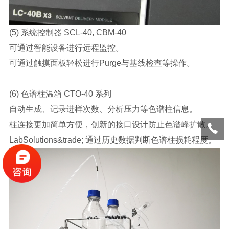
(5) 系统控制器 SCL-40, CBM-40
可通过智能设备进行远程监控。
可通过触摸面板轻松进行Purge与基线检查等操作。
(6) 色谱柱温箱 CTO-40 系列
自动生成、记录进样次数、分析压力等色谱柱信息。
柱连接更加简单方便，创新的接口设计防止色谱峰扩散。
LabSolutions&trade; 通过历史数据判断色谱柱损耗程度。