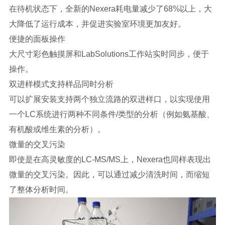
在待机状态下，全新的Nexera耗电量减少了68%以上，大
大降低了运行成本，并促进实验室环境更加友好。
便捷的面板操作
大尺寸彩色触摸屏和LabSolutions工作站实时同步，便于
操作。
双进样模式支持样品同时分析
可以扩展安装支持两个独立流路的双进样口，以实现使用
一个LC系统进行两种不同条件/类型的分析（例如氨基酸、
有机酸或维生素的分析）。
微量的交叉污染
即使是在高灵敏度的LC-MS/MS上，Nexera也同样表现出
微量的交叉污染。因此，可以通过减少清洗时间，而缩短
了整体分析时间。