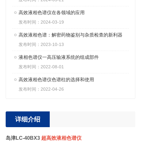
高效液相色谱仪在各领域的应用
发布时间：2024-03-19
高效液相色谱：解密药物鉴别与杂质检查的新利器
发布时间：2023-10-13
液相色谱仪一高压输液系统的组成部件
发布时间：2022-08-01
高效液相色谱仪色谱柱的选择和使用
发布时间：2022-04-26
详细介绍
岛津LC-40BX3
超高效液相色谱仪