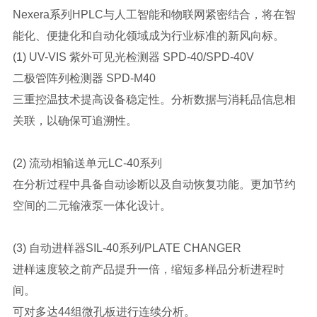
Nexera系列HPLC与人工智能和物联网紧密结合，将在智
能化、便捷化和自动化领域成为行业标准的新风向标。
(1) UV-VIS 紫外可见光检测器 SPD-40/SPD-40V
二极管阵列检测器 SPD-M40
三重控温技术提高设备稳定性。分析数据与消耗品信息相
关联，以确保可追溯性。
(2) 流动相输送单元LC-40系列
在分析过程中具备自动诊断以及自动恢复功能。更加节约
空间的二元输液泵一体化设计。
(3) 自动进样器SIL-40系列/PLATE CHANGER
进样速度较之前产品提升一倍，缩短多样品分析进程时
间。
可对多达44组微孔板进行连续分析。