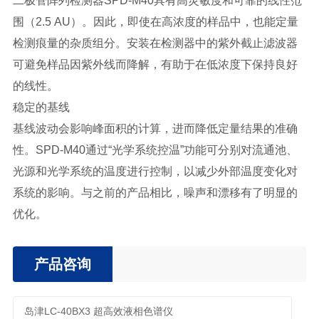
二极管阵列检测器SPD-M40具有高灵敏度和可靠的线性范
围（2.5 AU）。因此，即使在高浓度的样品中，也能定量
检测痕量的杂质组分。安装在检测器中的紫外截止滤波器
可避免样品因紫外线而降解，有助于在低浓度下保持良好
的线性。
稳定的基线
基线波动会影响峰面积的计算，进而降低定量结果的准确
性。SPD-M40通过“光学系统控温”功能可分别对流通池、
光源和光学系统的温度进行控制，以减少外部温度变化对
系统的影响。与之前的产品相比，噪声和漂移有了明显的
优化。
产品咨询