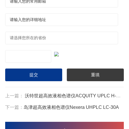
上一篇：
沃特世超高效液相色谱仪ACQUITY UPLC H-Class PLUS
下一篇：
岛津超高效液相色谱仪Nexera UHPLC LC-30A