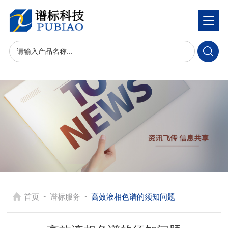
-
-
首页
谱标服务
高效液相色谱的须知问题