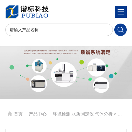
-
-
首页
产品中心
环境检测 水质测定仪 气体分析
> 金属粉尘及其化合物采样器