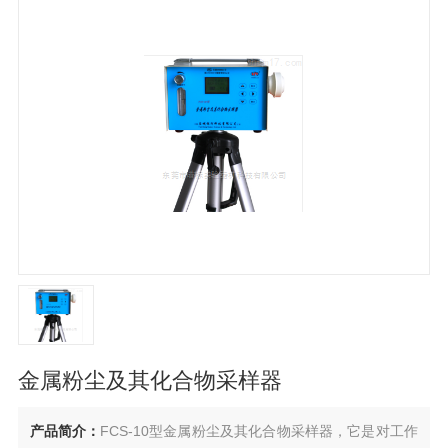
金属粉尘及其化合物采样器
产品简介：
FCS-10型金属粉尘及其化合物采样器，它是对工作