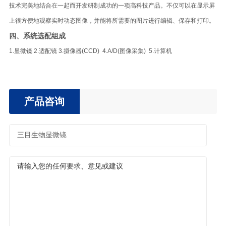
技术完美地结合在一起而开发研制成功的一项高科技产品。不仅可以在显示屏
上很方便地观察实时动态图像，并能将所需要的图片进行编辑、保存和打印。
四、系统选配组成
1.显微镜 2.适配镜 3.摄像器(CCD) 4.A/D(图像采集) 5.计算机
产品咨询