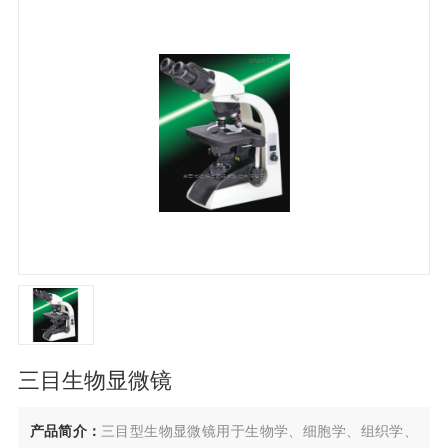
三目生物显微镜
产品简介：
三目型生物显微镜用于生物学、细胞学、组织学、