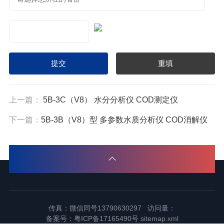
上一篇：
5B-3C（V8） 水分分析仪 COD测定仪
下一篇：
5B-3B（V8）型 多参数水质分析仪 COD消解仪
传真：微信同号13790630297 访问量：
备案号：
粤ICP备17165490号
sitemap.xml