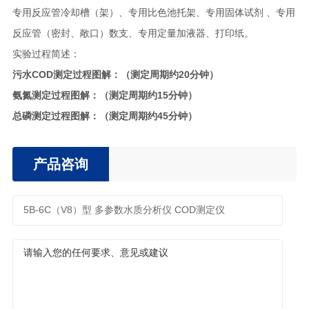
专用反应管冷却槽（架）、专用比色池托架、专用固体试剂 、专用
反应管（密封、敞口）数支、专用定量加液器、打印纸。
实验过程简述：
污水COD测定过程图解：（测定周期约20分钟）
氨氮测定过程图解：（测定周期约15分钟）
总磷测定过程图解：（测定周期约45分钟）
产品咨询