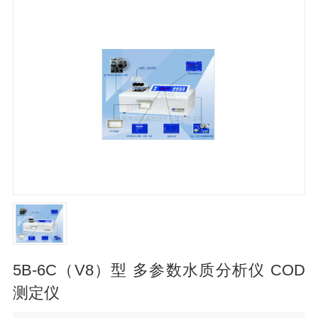
5B-6C（V8）型 多参数水质分析仪 COD
测定仪