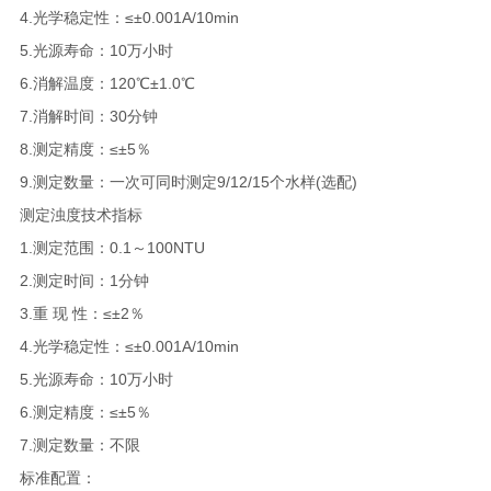
4.光学稳定性：≤±0.001A/10min
5.光源寿命：10万小时
6.消解温度：120℃±1.0℃
7.消解时间：30分钟
8.测定精度：≤±5％
9.测定数量：一次可同时测定9/12/15个水样(选配)
测定浊度技术指标
1.测定范围：0.1～100NTU
2.测定时间：1分钟
3.重 现 性：≤±2％
4.光学稳定性：≤±0.001A/10min
5.光源寿命：10万小时
6.测定精度：≤±5％
7.测定数量：不限
标准配置：