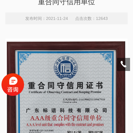
重合同守信用单位
发布时间：2021-11-24 点击次数：12643