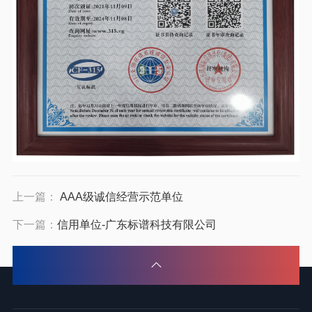
上一篇：
AAA级诚信经营示范单位
下一篇：
信用单位-广东标谱科技有限公司