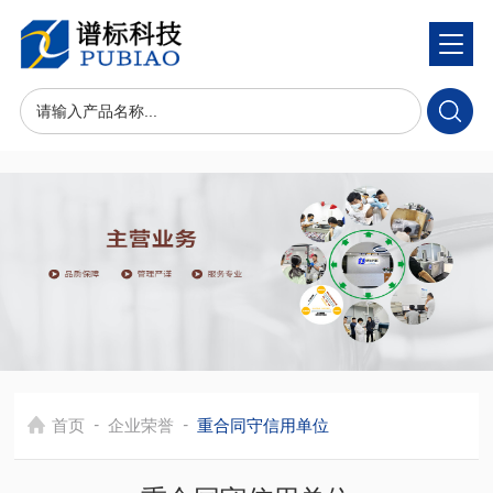
-
-
首页
企业荣誉
重合同守信用单位