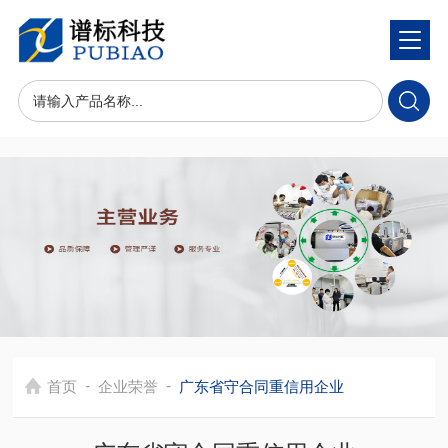
-
-
首页
企业荣誉
广东省守合同重信用企业