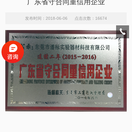
广东省守合同重信用企业
发布时间：2018-06-06 点击次数：16674