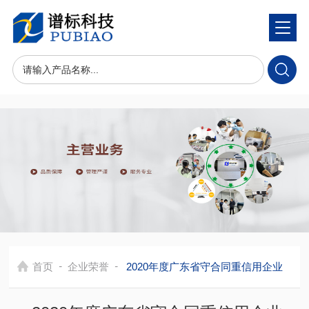
-
-
首页
企业荣誉
2020年度广东省守合同重信用企业