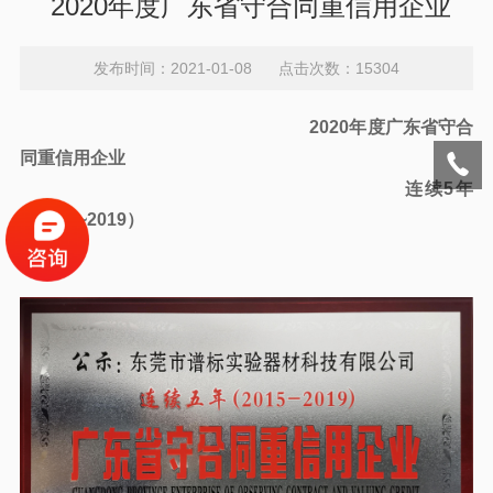
2020年度广东省守合同重信用企业
发布时间：2021-01-08 点击次数：15304
2020年度广东省守合
同重信用企业
连续5年
（2015~2019）