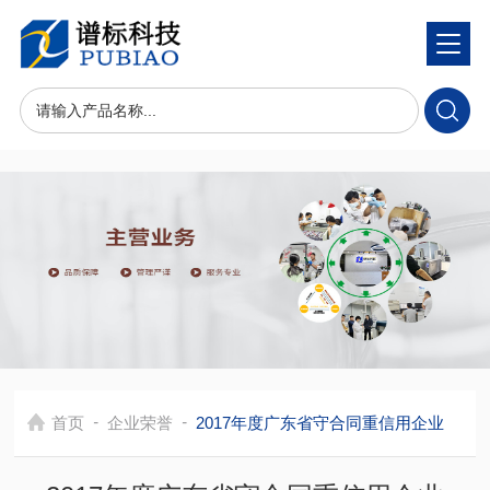
-
-
首页
企业荣誉
2017年度广东省守合同重信用企业