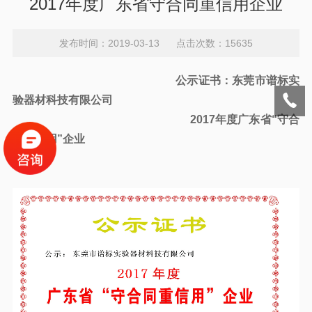
2017年度广东省守合同重信用企业
发布时间：2019-03-13 点击次数：15635
公示证书：东莞市谱标实
验器材科技有限公司
2017年度广东省“守合
同重信用”企业