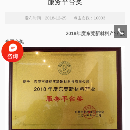
服务平台奖
发布时间：2018-12-25 点击次数：16093
2018年度东莞新材料产业-服
务平台奖