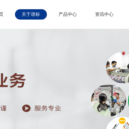
页
关于谱标
产品中心
资讯中心