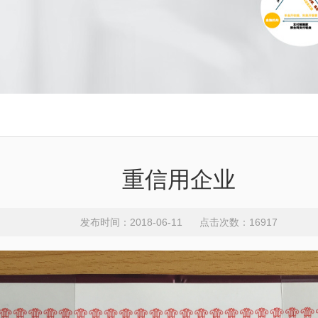
重信用企业
发布时间：2018-06-11 点击次数：16917