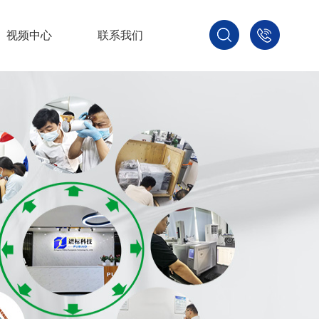
视频中心
联系我们
400-
800-
3875