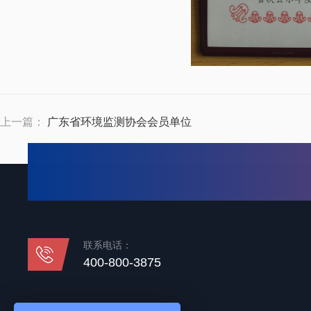
上一篇：
广东省环境监测协会会员单位
联系电话：
400-800-3875