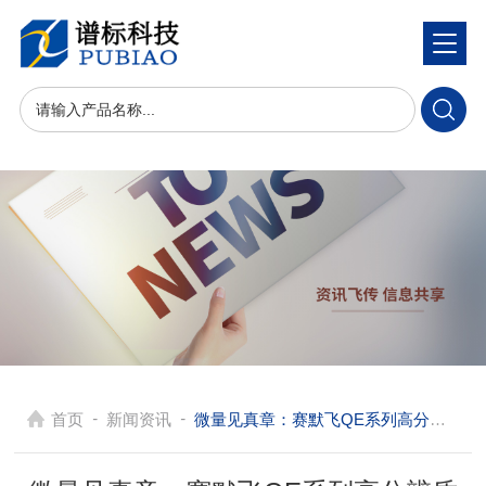
-
-
首页
新闻资讯
微量见真章：赛默飞QE系列高分辨质谱性能特点及应用