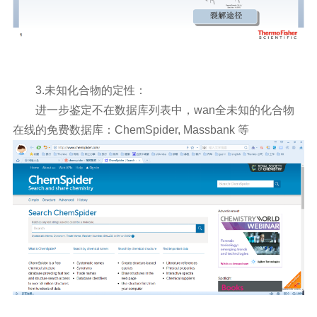
3.未知化合物的定性：
进一步鉴定不在数据库列表中，wan全未知的化合物
在线的免费数据库：
ChemSpider, Massbank 等