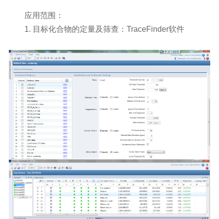
应用范围：
1.
目标化合物的定量及筛查：
TraceFinder软件