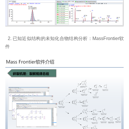
2.
已知近似结构的未知化合物结构分析：
MassFrontier软
件