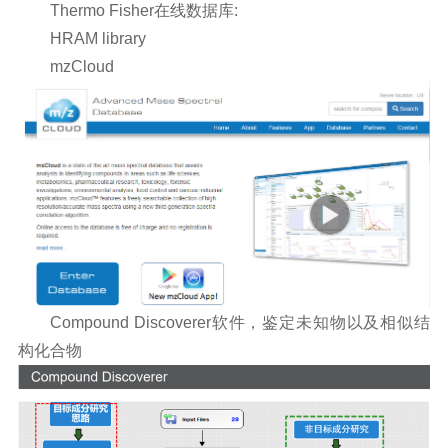
Thermo Fisher在线数据库:
HRAM library
mzCloud
Compound Discoverer软件，鉴定未知物以及相似结
构化合物