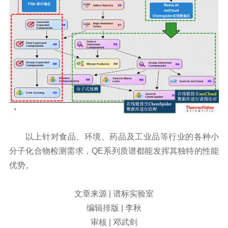
以上针对食品、环境、药品及工业品等行业的各种小
分子化合物检测需求，
QE系列
质谱都能发挥其独特的性能
优势。
文章来源 | 谱标实验室
编辑排版 | 李秋
审核 | 邓武剑