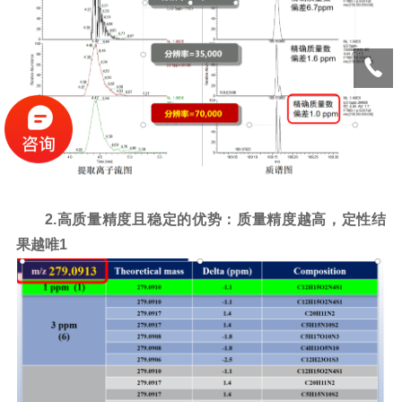
2.高质量精度且稳定的优势：质量精度越高，定性结
果越唯1