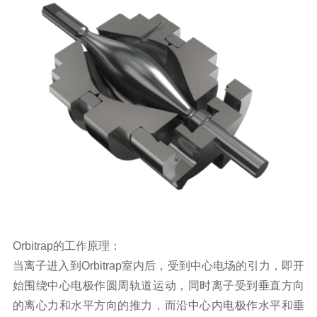
Orbitrap
的工作原理：
当离子进入到
Orbitrap
室内后，受到中心电场的引力，即开
始围绕中心电极作圆周轨道运动，同时离子受到垂直方向
的离心力和水平方向的推力，而沿中心内电极作水平和垂