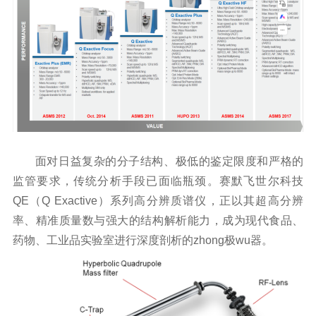
面对日益复杂的分子结构、极低的鉴定限度和严格的
监管要求，传统分析手段已面临瓶颈。赛默飞世尔科技
QE（Q Exactive）系列高分辨质谱仪，正以其超高分辨
率、精准质量数与强大的结构解析能力，成为现代食品、
药物、工业品实验室进行深度剖析的zhong极wu器。