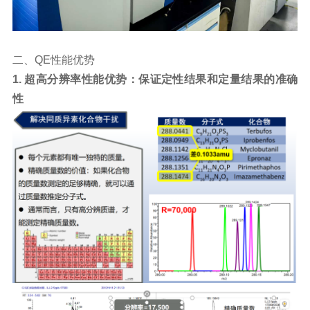
二、
QE
性能优势
1.
超高分辨率性能优势：保证定性结果和定量结果的准确
性