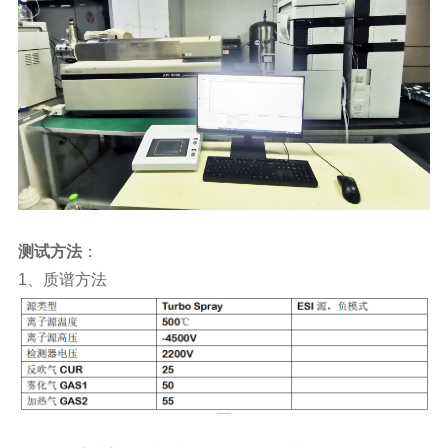
测试方法
：
1
、质谱方法