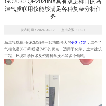
GC2030-QP2020NX具有双进样口的岛
津气质联用仪能够满足各种复杂分析任
务
发表时间：2024-06-12 点击次数：1527
岛津气质联用(GCMS)是一款功能强大的
分析仪器
，结合了
气相色谱(GC)和质谱(MS)的优点，适用于化学、土木建筑
工程、环境科学技术及资源科学技术等多个领域。