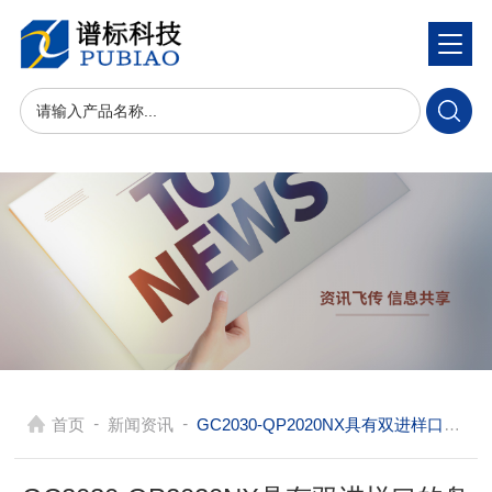
-
-
首页
新闻资讯
GC2030-QP2020NX具有双进样口的岛津气质联用仪能够满足各种复杂分析任务