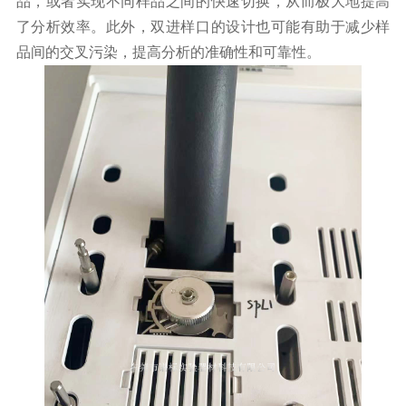
品，或者实现不同样品之间的快速切换，从而极大地提高
了分析效率。此外，双进样口的设计也可能有助于减少样
品间的交叉污染，提高分析的准确性和可靠性。