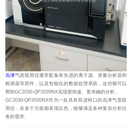
岛津
气质联用仪通常配备有先进的离子源、质量分析器和
检测器等部件，以及智能化的数据处理系统，这些都可以
帮助GC2030-QP2020NX实现更快速、更准确的分析。
GC2030-QP2020NX作为一款具有双进样口的岛津气质联
用仪，在多个方面都表现出色，能够满足各种复杂分析任
务的需求.