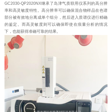
GC2030-QP2020NX继承了岛津气质联用仪系列的高分辨
率和高灵敏度特性。高分辨率可以确保混合物样品在色谱
部分被有效地分离成单个组分，然后进入质谱仪进行精确
的鉴定。而高灵敏度则可以确保即使在痕量分析的情况
下，也能获得准确可靠的结果。