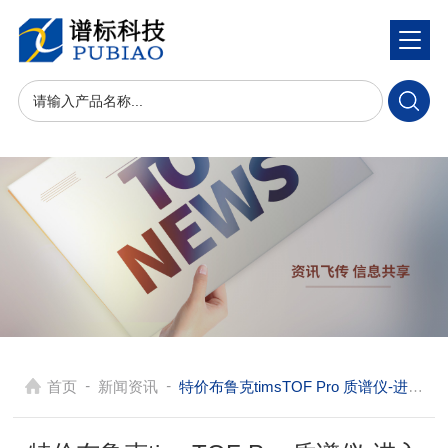
-
-
首页
新闻资讯
特价布鲁克timsTOF Pro 质谱仪-进入4D蛋白质组学新时代