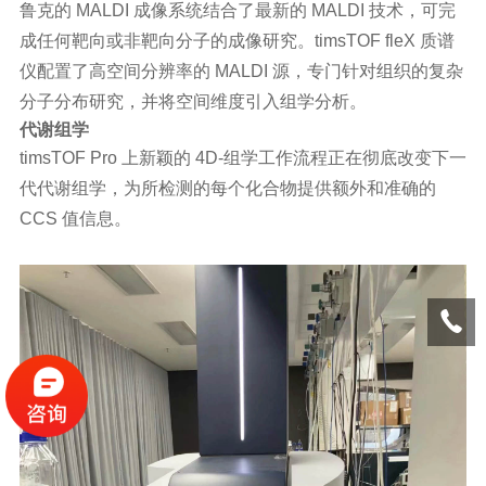
鲁克的 MALDI 成像系统结合了最新的 MALDI 技术，可完
成任何靶向或非靶向分子的成像研究。timsTOF fleX 质谱
仪配置了高空间分辨率的 MALDI 源，专门针对组织的复杂
分子分布研究，并将空间维度引入组学分析。
代谢组学
timsTOF Pro 上新颖的 4D-组学工作流程正在彻底改变下一
代代谢组学，为所检测的每个化合物提供额外和准确的
CCS 值信息。