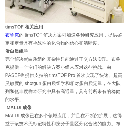
timsTOF 相关应用
布鲁克
的 timsTOF 解决方案可加速各种研究应用，提供鉴
定和定量具有挑战性的化合物的信心和清晰度。
蛋白质组学
完全解决蛋白质组的复杂性只能通过正交方法实现。布鲁
克提供一个专门的解决方案小组来应对这些挑战。由
PASEF® 提供支持的 timsTOF Pro 首次实现了快速、超高
灵敏度的 shotgun 蛋白质组学和相对蛋白质定量，在大队
列和低丰度样本研究中具有高通量，具有前所未有的稳健
的水平。
MALDI 成像
MALDI 成像已在多个领域应用，并且在不断的扩展，这得
益于该技术无标记特性和按分子量区分化合物的能力。布