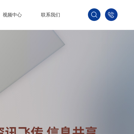
视频中心
联系我们
400-
800-
3875