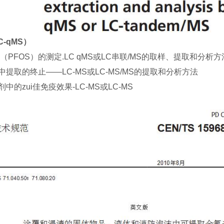
-qMS）
OS）的测定.LC qMS或LC串联/MS的取样、提取和分析方
取的终止——LC-MS或LC-MS/MS的提取和分析方法
zui佳免疫效果-LC-MS或LC-MS