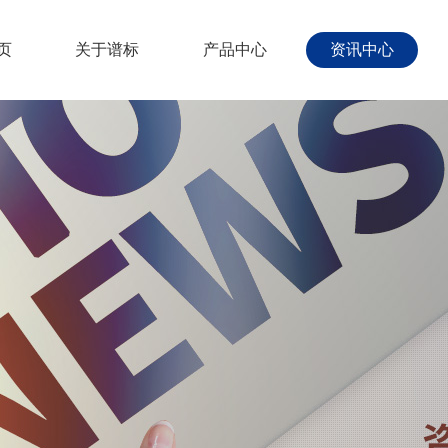
页
关于谱标
产品中心
资讯中心