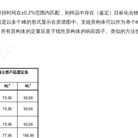
持时间在±0.2%范围内匹配，则样品中存在（鉴定）目标化合
而是以多个峰的形式显示在质谱图中。支链异构体可以作为单个
，所有异构体的定量应基于线性异构体的响应因子。类似的方法