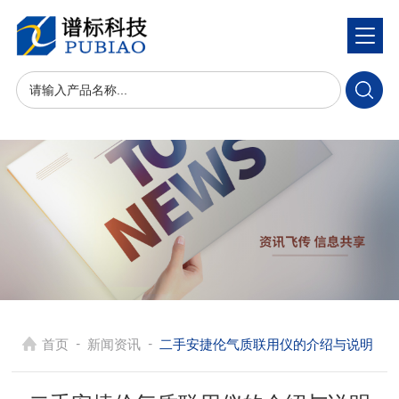
-
-
首页
新闻资讯
二手安捷伦气质联用仪的介绍与说明