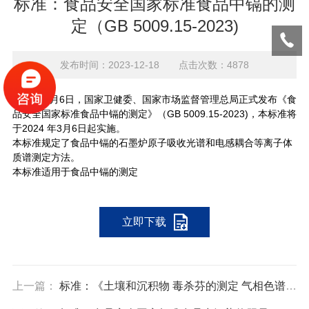
标准：食品安全国家标准食品中镉的测
定（GB 5009.15-2023)
发布时间：2023-12-18 点击次数：4878
2023
年9月6日，国家卫健委、国家市场监督管理总局正式发布《食
品安全国家标准食品中镉的测定》（GB 5009.15-2023)，本标准将
于2024 年3月6日起实施。
本标准规定了食品中镉的石墨炉原子吸收光谱和电感耦合等离子体
质谱测定方法。
本标准适用于食品中镉的测定
立即下载
上一篇：
标准：《土壤和沉积物 毒杀芬的测定 气相色谱-三重四极杆质谱法》（HJ 1290—2023）