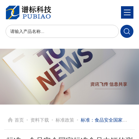
-
-
-
首页
资料下载
标准政策
标准：食品安全国家标准食品中镉的测定（GB 5009.15-2023)