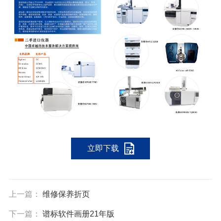
立即下载
上一篇：
维修保养折页
下一篇：
谱标软件画册21年版