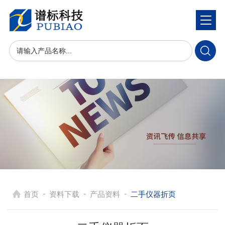
-
-
-
首页
资料下载
产品资料
二手仪器折页