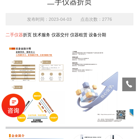
二手仪器折页
发布时间：2023-04-03 点击次数：2776
二手仪器
折页 技术服务 仪器交付 仪器租赁 设备分期