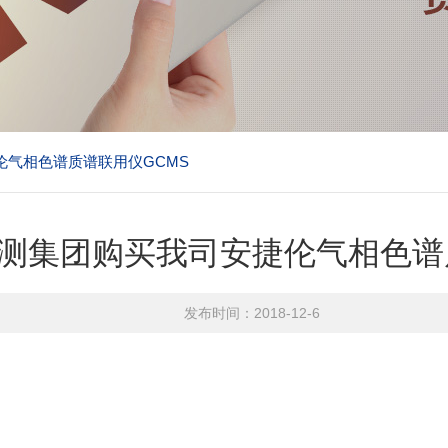
伦气相色谱质谱联用仪GCMS
测集团购买我司安捷伦气相色谱
发布时间：2018-12-6