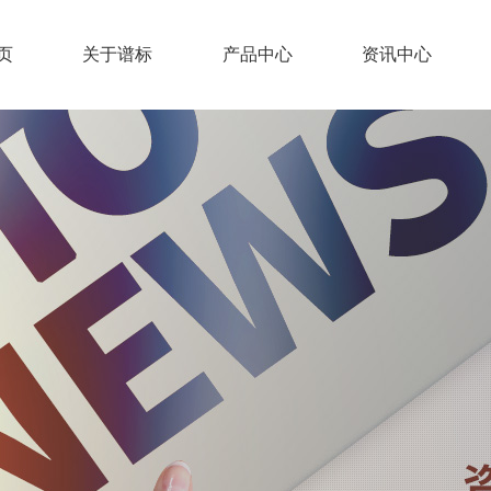
页
关于谱标
产品中心
资讯中心