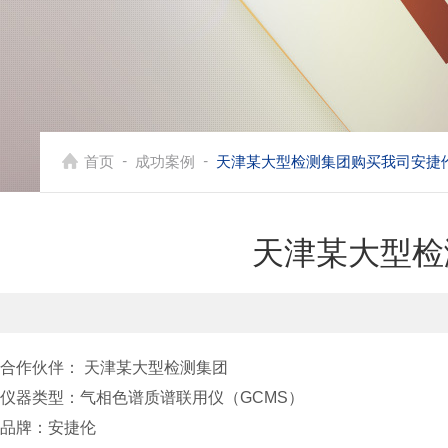
-
-
首页
成功案例
天津某大型检测集团购买我司安捷
天津某大型检
合作伙伴：
天津某大型检测集团
仪器类型：气相色谱质谱联用仪（GCMS）
品牌：安捷伦