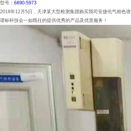
型号：
6890-5973
2018年12月5日，天津某大型检测集团购买我司安捷伦气相色谱
谱标科技会一如既往的提供优秀的产品及优质服务！