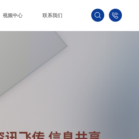
视频中心
联系我们
400-
800-
3875