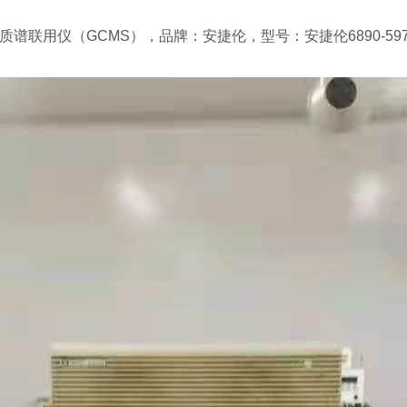
质谱联用仪（GCMS），品牌：安捷伦，型号：安捷伦6890-59