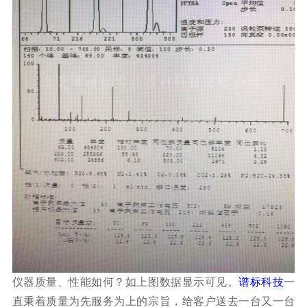
仪器质量、性能如何？如上图数据显示可见。
谱标科技
一
直秉着质量为先服务为上的宗旨，给客户送去一台又一台