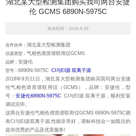
湖北某大型检测集团购买我司两台安捷
伦 GCMS 6890N-5975C
发布时间：2018-9-25
湖北某大型检测集团
合作伙伴：
气相色谱质谱联用仪GCMS
仪器类型：
安捷伦
品牌：
6890N-5975C
CI与EI源 双离子源
型号：
2018年9月21日，湖北某大型检测集团购买我司两台安捷
伦气相色谱质谱联用仪（GCMS），品牌：安捷伦，型
号：
安捷伦6890N-5975C
CI与EI源 双离子源，顺利安装
调试完毕。
这两台安捷伦气相色谱质谱联用仪GCMS 6890N-5975C拥
有CI与EI源双离子源,性能非常好，谱标科技会一如既往的
提供优秀的产品及优质服务!