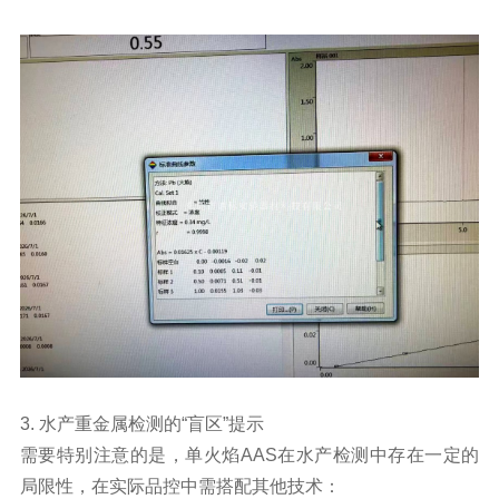
3. 水产重金属检测的“盲区”提示
需要特别注意的是，单火焰AAS在水产检测中存在一定的
局限性，在实际品控中需搭配其他技术：