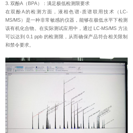
3.
双酚A
（BPA）：满足极低检测限要求
在双酚A的检测方面，液相色谱-质谱联用技术（LC-
MS/MS）是一种非常敏感的仪器，能够在极低水平下检测
该有机化合物。在实际测试应用中，通过 LC-MS/MS 方法
可以达到 0.1 ppb 的检测限，从而确保产品符合相关限制
和禁令要求。