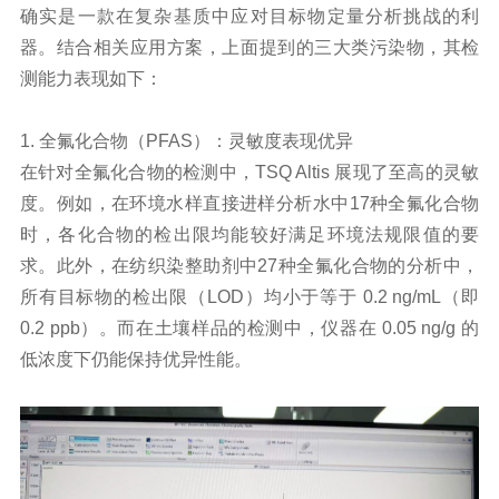
确实是一款在复杂基质中应对目标物定量分析挑战的利
器。结合相关应用方案，上面提到的三大类污染物，其检
测能力表现如下：
1.
全氟化合物
（PFAS）：灵敏度表现优异
在针对全氟化合物的检测中，TSQ Altis 展现了至高的灵敏
度。例如，在环境水样直接进样分析水中17种全氟化合物
时，各化合物的检出限均能较好满足环境法规限值的要
求。此外，在纺织染整助剂中27种全氟化合物的分析中，
所有目标物的检出限（LOD）均小于等于 0.2 ng/mL（即
0.2 ppb）。而在土壤样品的检测中，仪器在 0.05 ng/g 的
低浓度下仍能保持优异性能。