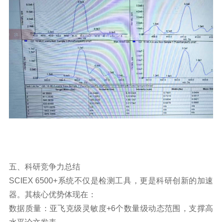
五、科研竞争力总结
SCIEX 6500+系统不仅是检测工具，更是科研创新的加速
器。其核心优势体现在：
数据质量：亚飞克级灵敏度+6个数量级动态范围，支撑高