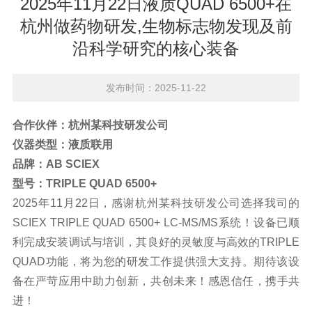
2025年11月22日液质QUAD 6500+在
杭州做药物研发,生物标志物发现及前
沿科学研究的核心装备
发布时间：2025-11-22
合
作伙伴：
杭州某科技研发公司
仪器类型：液质联用
品牌：AB
SCIEX
型号：
TRIPLE QUAD 6500+
2025年11月22日，感谢杭州某科技研发公司选择我司的
SCIEX TRIPLE QUAD
6500+
LC-MS/MS系统！设备已顺
利完成安装调试与培训，其良好的灵敏度与高效的TRIPLE
QUAD功能，将为您的研发工作提供强大支持。期待该设
备在严苛应用中助力创新，共创未来！感恩信任，携手共
进！