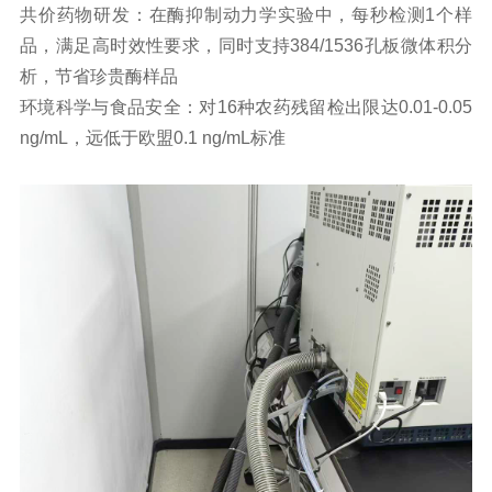
共价药物研发：在酶抑制动力学实验中，每秒检测1个样
品，满足高时效性要求，同时支持384/1536孔板微体积分
析，节省珍贵酶样品
环境科学与食品安全：对16种农药残留检出限达0.01-0.05
ng/mL，远低于欧盟0.1 ng/mL标准