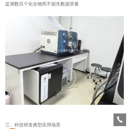
监测数百个化合物而不损失数据质量
三、科技研发典型应用场景