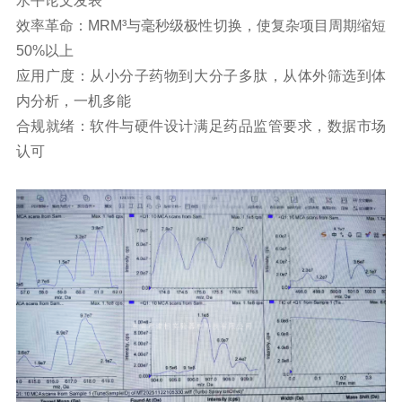
水平论文发表
效率革命：MRM³与毫秒级极性切换，使复杂项目周期缩短
50%以上
应用广度：从小分子药物到大分子多肽，从体外筛选到体
内分析，一机多能
合规就绪：软件与硬件设计满足药品监管要求，数据市场
认可