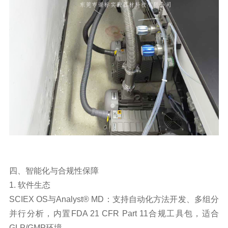
四、智能化与合规性保障
1. 软件生态
SCIEX OS与Analyst® MD：支持自动化方法开发、多组分
并行分析，内置FDA 21 CFR Part 11合规工具包，适合
GLP/GMP环境