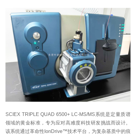
SCIEX TRIPLE QUAD 6500+ LC-MS/MS系统是定量质谱
领域的黄金标准，专为应对高难度科技研发挑战而设计。
该系统通过革命性IonDrive™技术平台，为复杂基质中的痕