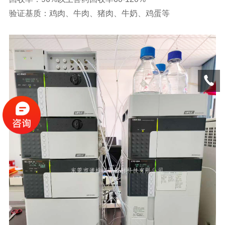
验证基质：鸡肉、牛肉、猪肉、牛奶、鸡蛋等