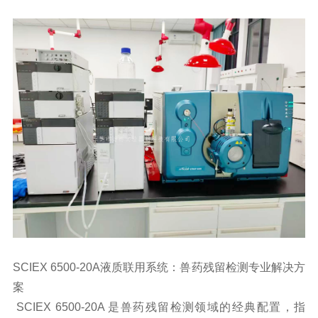
SCIEX 6500-20A液质联用系统：兽药残留检测专业解决方
案
SCIEX 6500-20A 是兽药残留检测领域的经典配置，指