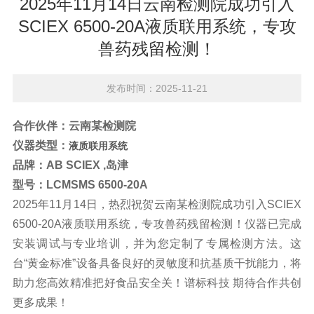
2025年11月14日云南检测院成功引入
SCIEX 6500-20A液质联用系统，专攻
兽药残留检测！
发布时间：2025-11-21
合作伙伴：
云南某检测院
仪器类型：
液质联用系统
品牌：
AB SCIEX ,岛津
型
号：LCMSMS
6500-20A
2025年11月14日，热烈祝贺云南某检测院成功引入SCIEX
6500-20A液质联用系统，专攻
兽药残留检测
！仪器已完成
安装调试与专业培训，并为您定制了专属检测方法。这
台“黄金标准”设备具备良好的灵敏度和抗基质干扰能力，将
助力您高效精准把好食品安全关！谱标科技 期待合作共创
更多成果！