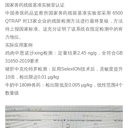
国家兽药残留基准实验室认证
中国兽医药品监察所国家兽药残留基准实验室采用 6500
QTRAP 对13家企业的残留检测方法进行最终复核，方法
待上报国家标准。这充分证明了该系统在指定检测中的有
力地位。
实际应用案例
鸡肉中恩诺沙xing检测：定量结果2.45 ng/g，全符合GB
31650-2019要求
猪肝中克伦特罗检测：应用SelexION技术后，灵敏度提升
10倍，检出限达0.01 μg/kg
牛奶中180种兽药：检出限低至0.005 μg/kg，线性范围4个
数量级