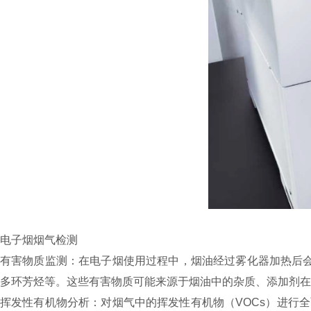
电子烟烟气检测
有害物质监测：在电子烟使用过程中，烟油经过雾化器加热后会
多环芳烃等。这些有害物质可能来源于烟油中的杂质、添加剂在
挥发性有机物分析：对烟气中的挥发性有机物（VOCs）进行