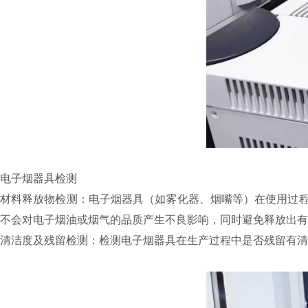
电子烟器具检测
材料释放物检测：电子烟器具（如雾化器、烟嘴等）在使用过程
不会对电子烟油或烟气的品质产生不良影响，同时避免释放出有
清洁度及残留检测：检测电子烟器具在生产过程中是否残留有清