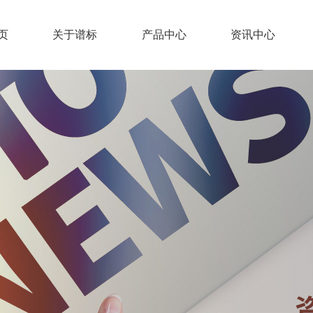
页
关于谱标
产品中心
资讯中心