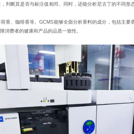
量，判断其是否与标注值相符。同时，还能分析尼古丁的不同形
荷香、咖啡香等。GCMS能够全面分析香料的成分，包括主要
障消费者的健康和产品的品质一致性。