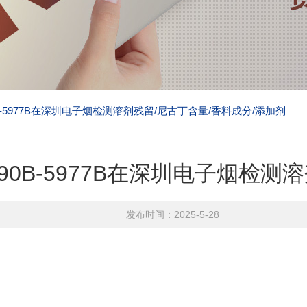
90B-5977B在深圳电子烟检测溶剂残留/尼古丁含量/香料成分/添加剂
7890B-5977B在深圳电子烟检
发布时间：2025-5-28