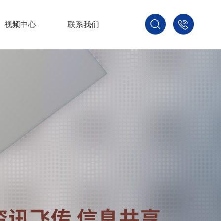
视频中心
联系我们
400-
800-
3875