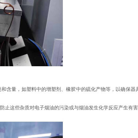
类和含量，如塑料中的增塑剂、橡胶中的硫化产物等，以确保器
防止这些杂质对电子烟油的污染或与烟油发生化学反应产生有害