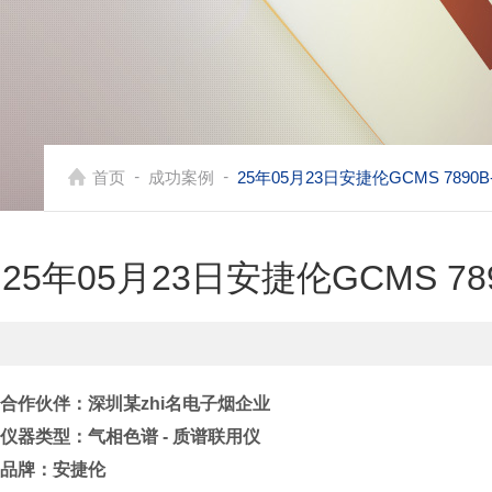
-
-
首页
成功案例
25年05月23日安捷伦GCMS 78
25年05月23日安捷伦GCMS 
合作伙伴：
深圳某zhi名电子烟企业
仪器类型：
气相色谱 - 质谱联用仪
品牌：安捷伦