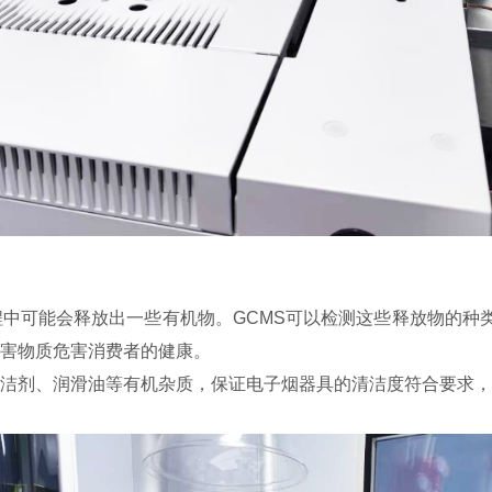
中可能会释放出一些有机物。GCMS可以检测这些释放物的种
害物质危害消费者的健康。
洁剂、润滑油等有机杂质，保证电子烟器具的清洁度符合要求，