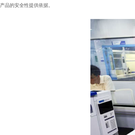
产品的安全性提供依据。