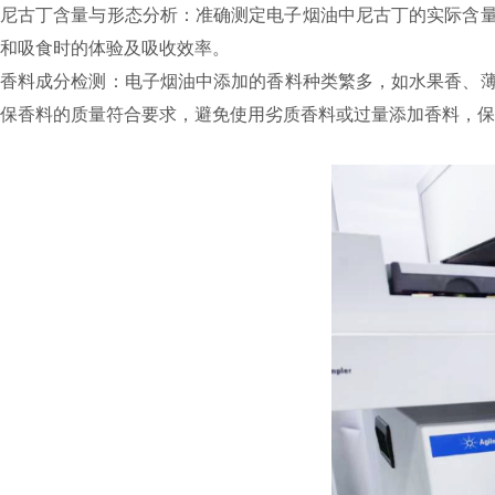
尼古丁含量与形态分析：准确测定电子烟油中尼古丁的实际含
和吸食时的体验及吸收效率。
香料成分检测：电子烟油中添加的香料种类繁多，如水果香、薄
保香料的质量符合要求，避免使用劣质香料或过量添加香料，保