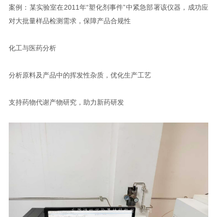
案例：某实验室在2011年“塑化剂事件”中紧急部署该仪器，成功应
对大批量样品检测需求，保障产品合规性
化工与医药分析
分析原料及产品中的挥发性杂质，优化生产工艺
支持药物代谢产物研究，助力新药研发