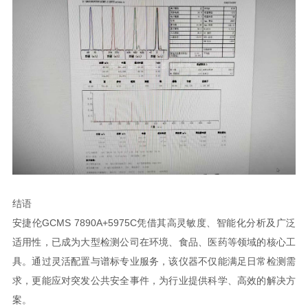
结语
安捷伦GCMS 7890A+5975C凭借其高灵敏度、智能化分析及广泛
适用性，已成为大型检测公司在环境、食品、医药等领域的核心工
具。通过灵活配置与谱标专业服务，该仪器不仅能满足日常检测需
求，更能应对突发公共安全事件，为行业提供科学、高效的解决方
案。