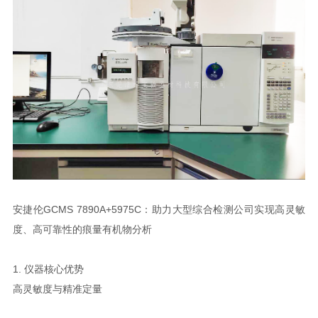
安捷伦GCMS 7890A+5975C：助力大型综合检测公司实现高灵敏
度、高可靠性的痕量有机物分析
1. 仪器核心优势
高灵敏度与精准定量