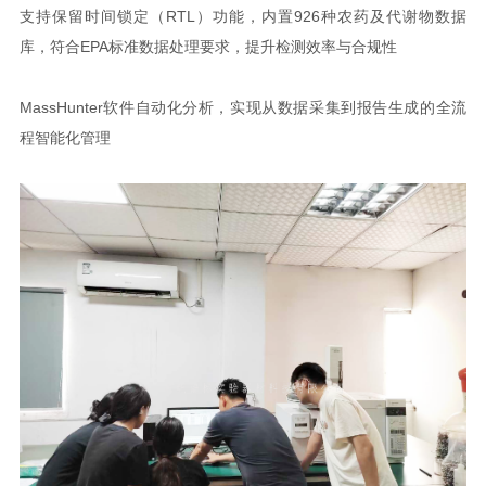
支持保留时间锁定（RTL）功能，内置926种农药及代谢物数据
库，符合EPA标准数据处理要求，提升检测效率与合规性
MassHunter软件自动化分析，实现从数据采集到报告生成的全流
程智能化管理