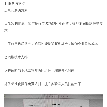
4. 服务与支持
定制化解决方案
提供吹扫捕集、顶空进样等多功能附件配置，适配不同检测场景需
求
二手仪器售后服务，确保性能接近新机标准，降低企业采购成本
全周期技术支持
远程诊断与本地工程师协同维护，缩短停机时间
提供标准化操作
免费
培训，提升实验室人员技能水平