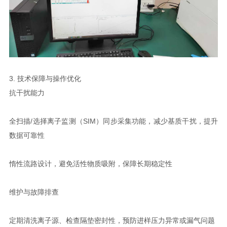
3. 技术保障与操作优化
抗干扰能力
全扫描/选择离子监测（SIM）同步采集功能，减少基质干扰，提升
数据可靠性
惰性流路设计，避免活性物质吸附，保障长期稳定性
维护与故障排查
定期清洗离子源、检查隔垫密封性，预防进样压力异常或漏气问题