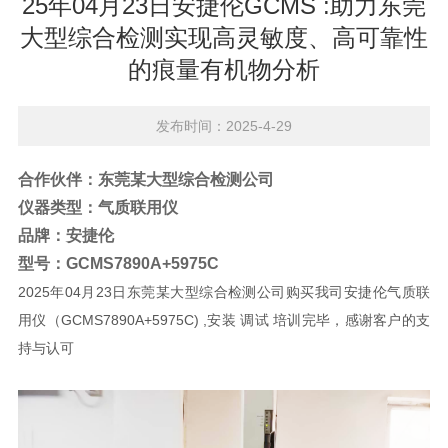
25年04月23日安捷伦GCMS :助力东莞
大型综合检测实现高灵敏度、高可靠性
的痕量有机物分析
发布时间：2025-4-29
合作伙伴：
东莞某大型综合检测公司
仪器类型：
气质联用仪
品牌：安捷伦
型号：
GCMS7890A+5975C
2025年04月23日东莞某大型综合检测公司购买我司安捷伦气质联
用仪（GCMS7890A+5975C) ,安装 调试 培训完毕，感谢客户的支
持与认可