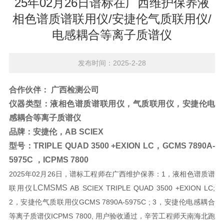
25年02月26日谱标在广西维护保养液
相色谱质谱联用仪/安捷伦气质联用仪/
电感耦合等离子质谱仪
发布时间：2025-2-28
合作伙伴：
广西检测公司
仪器类型：
液相色谱质谱联用仪，气质联用仪，安捷伦电
感耦合等离子质谱仪
品牌：
安捷伦，AB SCIEX
型号：
TRIPLE QUAD 3500 +EXION LC，GCMS 7890A-
5975C ，ICPMS 7800
2025年02月26日，谱标工程师在广西维护保养：1，液相色谱质谱
LCMSMS
联用仪
AB SCIEX TRIPLE QUAD 3500 +EXION LC;
2，安捷伦气质联用仪GCMS 7890A-5975C ; 3，安捷伦电感耦合
等离子质谱仪ICPMS 7800, 用户验收通过，辛苦工程师天南海北跑