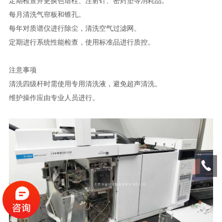
定期检查并更换色谱柱、注射针、密封垫等消耗品。
每月清洗气帘板和锥孔。
每年对质谱仪进行除尘，清洗空气过滤网。
定期进行系统性能检查，使用标准品进行质控。
注意事项
清洗四级杆时需使用专用清洗液，避免超声清洗。
维护操作应由专业人员进行。