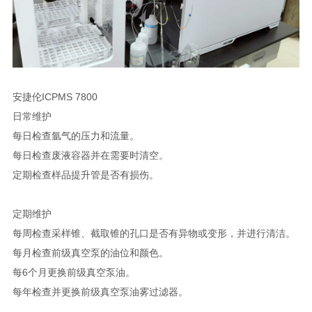
安捷伦ICPMS 7800
日常维护
每日检查氩气的压力和流量。
每日检查废液容器并在需要时清空。
定期检查样品提升管是否有损伤。
定期维护
每周检查采样锥、截取锥的孔口是否有异物或变形，并进行清洁。
每月检查前级真空泵的油位和颜色。
每6个月更换前级真空泵油。
每年检查并更换前级真空泵油雾过滤器。