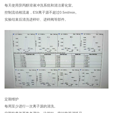
每天使用异丙醇溶液冲洗系统和清洁雾化室。
控制流动相流速，ESI离子源不超过0.5ml/min。
实验结束后清洗进样针、进样阀等部件。
定期维护
每周至少进行一次离子源的清洗。