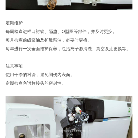
定期维护
每周检查进样口衬管、隔垫、O型圈等部件，并及时更换。
每月检查前级泵油及扩散泵油，必要时更换。
每年进行一次全面维护保养，包括离子源清洗、真空泵油更换等。
注意事项
使用干净的衬管，避免划伤内表面。
定期检查色谱柱接头的密封性。