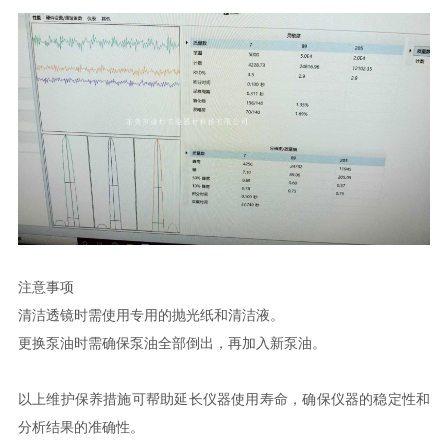
注意事项
清洁透镜时需使用专用的抛光纸和清洁液。
更换泵油时需确保泵油全部倒出，再加入新泵油。
以上维护保养措施可帮助延长仪器使用寿命，确保仪器的稳定性和
分析结果的准确性。