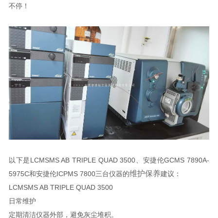
不停！
以下是LCMSMS AB TRIPLE QUAD 3500、安捷伦GCMS 7890A-
维护保养
5975C和安捷伦ICPMS 7800三台仪器的
建议：
LCMSMS AB TRIPLE QUAD 3500
日常维护
定期清洁仪器外部，避免灰尘堆积。