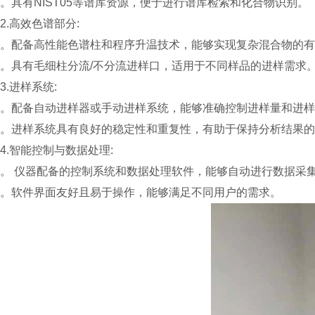
。具有NIST05等谱库资源，便于进行谱库检索和化合物识别。
2.高效色谱部分:
。配备高性能色谱柱和程序升温技术，能够实现复杂混合物的有
。具有毛细柱分流/不分流进样口，适用于不同样品的进样需求
3.进样系统:
。配备自动进样器或手动进样系统，能够准确控制进样量和进样
。进样系统具有良好的稳定性和重复性，有助于保持分析结果的
4.智能控制与数据处理:
。 仪器配备的控制系统和数据处理软件，能够自动进行数据采
。软件界面友好且易于操作，能够满足不同用户的需求。