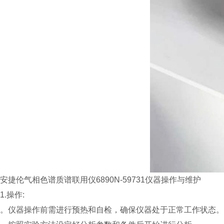
安捷伦气相色谱质谱联用仪6890N-59731仪器操作与维护
1.操作:
。仪器操作前需进行预热和自检，确保仪器处于正常工作状态。