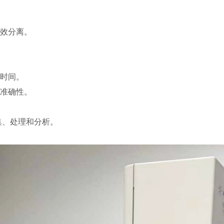
效分离。
。
时间。
准确性。
集、处理和分析。