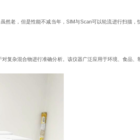
仪器虽然老，但是性能不减当年，SIM与Scan可以轮流进行扫描，
适用于对复杂混合物进行准确分析。该仪器广泛应用于环境、食品、