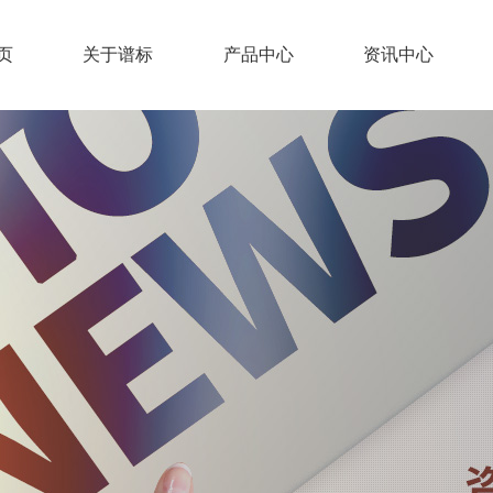
页
关于谱标
产品中心
资讯中心