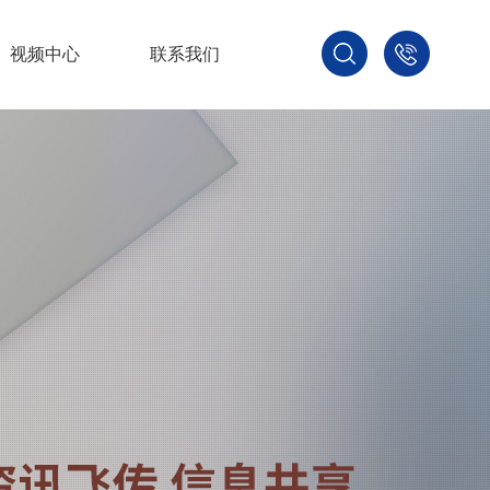
视频中心
联系我们
400-
800-
3875