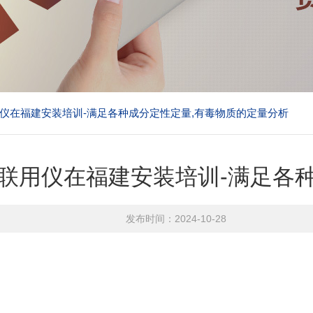
联用仪在福建安装培训-满足各种成分定性定量,有毒物质的定量分析
质谱联用仪在福建安装培训-满足各
发布时间：2024-10-28