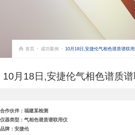
-
-
首页
成功案例
10月18日,安捷伦气相色谱质谱
10月18日,安捷伦气相色谱
合作伙伴：
福建某检测
仪器类型：
气相色谱质谱联用仪
品牌：
安捷伦