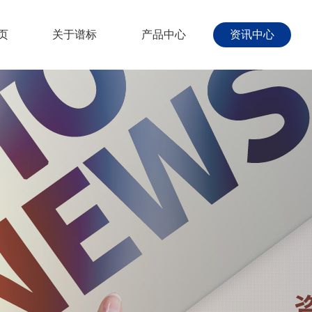
页
关于谱标
产品中心
资讯中心