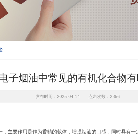
些
电子烟油中常见的有机化合物有
发布时间：2025-04-14 点击次数：2856
的基础成分之一，主要作用是作为香精的载体，增强烟油的口感，同时具有