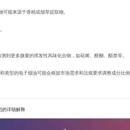
合物可能来源于香精或烟草提取物。
。
检测到更多微量的挥发性风味化合物，如萜烯、醛酮、酯类等。
和类型的电子烟油可能会根据市场需求和法规要求调整成分比例
谱图的详细解释