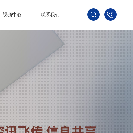
视频中心
联系我们
400-
800-
3875