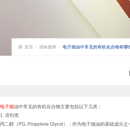
-
-
首页
谱标服务
电子烟油中常见的有机化合物有哪
电子烟
油中常见的有机化合物主要包括以下几类：
1. 溶剂类
丙二醇（PG, Propylene Glycol）：作为电子烟油