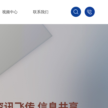
视频中心
联系我们
400-
800-
3875