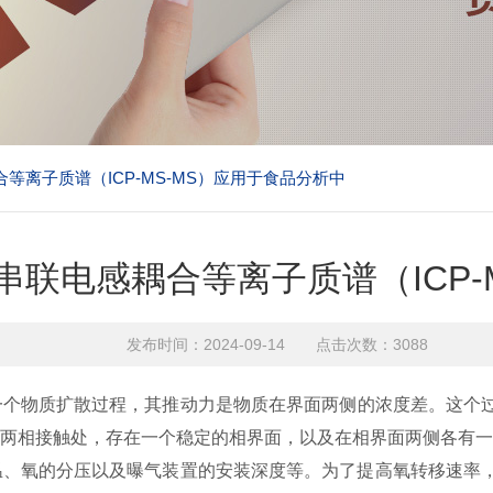
等离子质谱（ICP-MS-MS）应用于食品分析中
联电感耦合等离子质谱（ICP-
发布时间：2024-09-14 点击次数：3088
一个物质扩散过程，其推动力是物质在界面两侧的浓度差。这个
液两相接触处，存在一个稳定的相界面，以及在相界面两侧各有
温、氧的分压以及曝气装置的安装深度等。为了提高氧转移速率