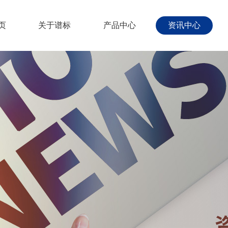
页
关于谱标
产品中心
资讯中心